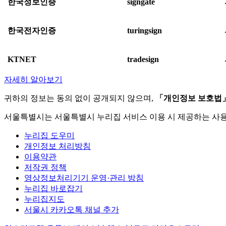
한국정보인증
signgate
한국전자인증
turingsign
KTNET
tradesign
자세히 알아보기
귀하의 정보는 동의 없이 공개되지 않으며,
「개인정보 보호법
서울특별시는 서울특별시 누리집 서비스 이용 시 제공하는 사
누리집 도우미
개인정보 처리방침
이용약관
저작권 정책
영상정보처리기기 운영·관리 방침
누리집 바로잡기
누리집지도
서울시 카카오톡 채널 추가