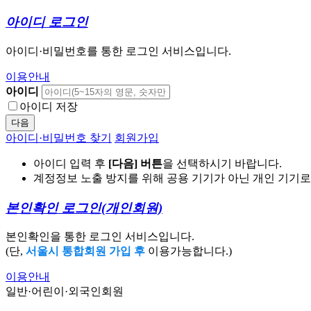
아이디 로그인
아이디·비밀번호를 통한 로그인 서비스입니다.
이용안내
아이디
아이디 저장
다음
아이디·비밀번호 찾기
회원가입
아이디 입력 후
[다음] 버튼
을 선택하시기 바랍니다.
계정정보 노출 방지를 위해 공용 기기가 아닌 개인 기기
본인확인 로그인
(개인회원)
본인확인을 통한 로그인 서비스입니다.
(단,
서울시 통합회원 가입 후
이용가능합니다.)
이용안내
일반·어린이·외국인회원