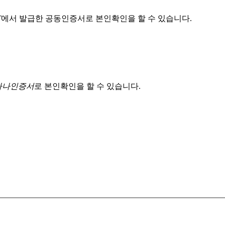
T
에서 발급한 공동인증서로 본인확인을 할 수 있습니다.
 하나인증서
로 본인확인을 할 수 있습니다.