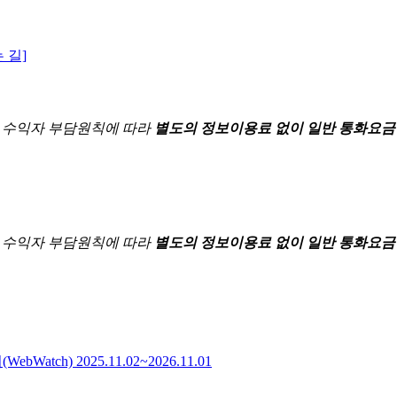
 길]
한
수익자 부담원칙에 따라
별도의 정보이용료 없이 일반 통화요금
한
수익자 부담원칙에 따라
별도의 정보이용료 없이 일반 통화요금