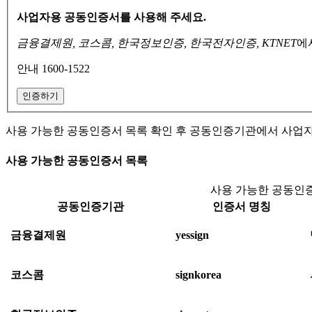
사업자용 공동인증서를 사용해 주세요.
금융결제원, 코스콤, 한국정보인증, 한국전자인증, KTNET
에
안내 1600-1522
인증하기
사용 가능한 공동인증서 목록 확인 후 공동인증기관에서 사업
사용 가능한 공동인증서 목록
사용 가능한 공동인증
공동인증기관
인증서 명칭
금융결제원
yessign
코스콤
signkorea