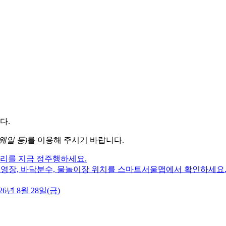
다.
웨일 등)
를 이용해 주시기 바랍니다.