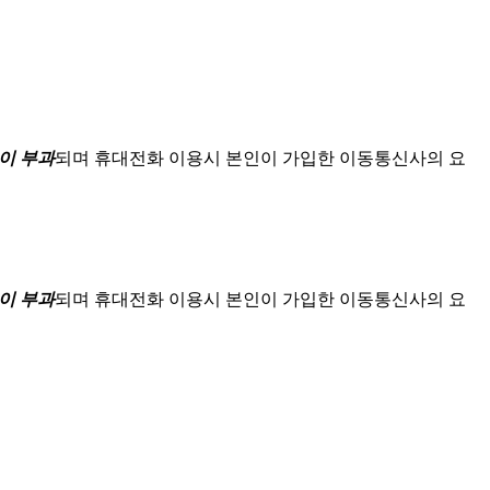
이 부과
되며
휴대전화 이용시 본인이 가입한 이동통신사의 요
이 부과
되며
휴대전화 이용시 본인이 가입한 이동통신사의 요