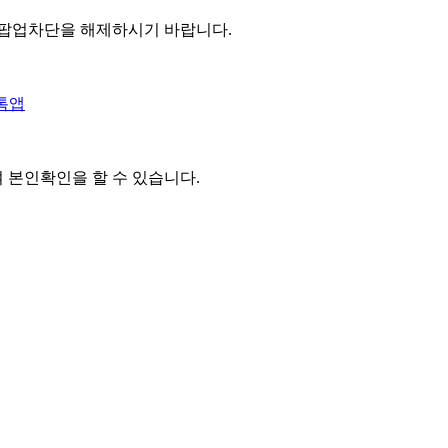
 팝업차단을 해제하시기 바랍니다.
톡앱
여 본인확인을
할 수 있습니다.