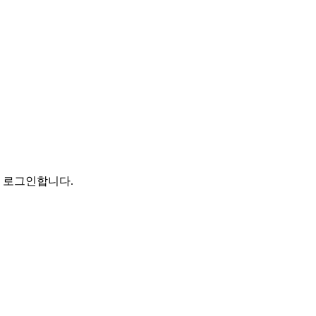
로 로그인합니다.