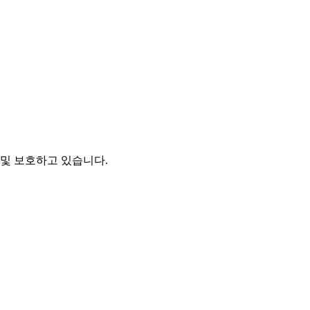
및 보호하고 있습니다.