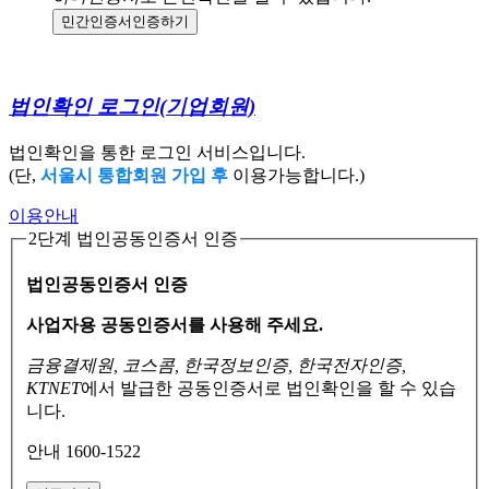
민간인증서
인증하기
법인확인 로그인
(기업회원)
법인확인을 통한 로그인 서비스입니다.
(단,
서울시 통합회원 가입 후
이용가능합니다.)
이용안내
2단계 법인공동인증서 인증
법인공동인증서 인증
사업자용 공동인증서를 사용해 주세요.
금융결제원, 코스콤, 한국정보인증, 한국전자인증,
KTNET
에서 발급한 공동인증서로
법인확인을 할 수 있습
니다.
안내 1600-1522