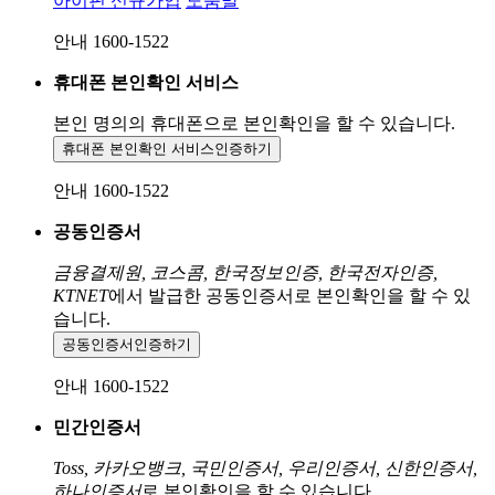
아이핀 신규가입
도움말
안내 1600-1522
휴대폰 본인확인 서비스
본인 명의의 휴대폰으로
본인확인을 할 수 있습니다.
휴대폰 본인확인 서비스
인증하기
안내 1600-1522
공동인증서
금융결제원, 코스콤, 한국정보인증, 한국전자인증,
KTNET
에서 발급한 공동인증서로 본인확인을 할 수 있
습니다.
공동인증서
인증하기
안내 1600-1522
민간인증서
Toss, 카카오뱅크, 국민인증서, 우리인증서, 신한인증서,
하나인증서
로 본인확인을 할 수 있습니다.