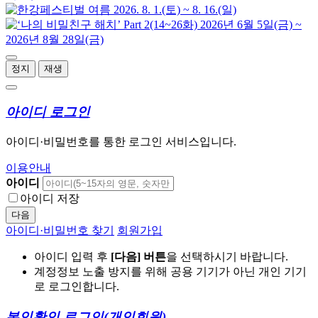
정지
재생
아이디 로그인
아이디·비밀번호를 통한 로그인 서비스입니다.
이용안내
아이디
아이디 저장
다음
아이디·비밀번호 찾기
회원가입
아이디 입력 후
[다음] 버튼
을 선택하시기 바랍니다.
계정정보 노출 방지를 위해 공용 기기가 아닌 개인 기기
로 로그인합니다.
본인확인 로그인
(개인회원)