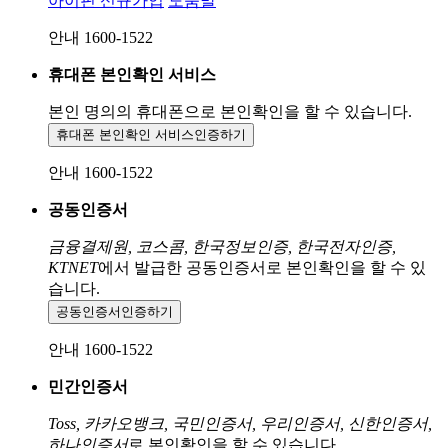
아이핀 신규가입
도움말
안내 1600-1522
휴대폰 본인확인 서비스
본인 명의의 휴대폰으로
본인확인을 할 수 있습니다.
휴대폰 본인확인 서비스
인증하기
안내 1600-1522
공동인증서
금융결제원, 코스콤, 한국정보인증, 한국전자인증,
KTNET
에서 발급한 공동인증서로 본인확인을 할 수 있
습니다.
공동인증서
인증하기
안내 1600-1522
민간인증서
Toss, 카카오뱅크, 국민인증서, 우리인증서, 신한인증서,
하나인증서
로 본인확인을 할 수 있습니다.