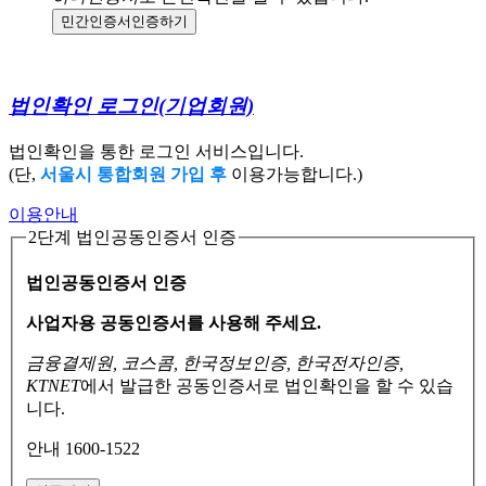
민간인증서
인증하기
법인확인 로그인
(기업회원)
법인확인을 통한 로그인 서비스입니다.
(단,
서울시 통합회원 가입 후
이용가능합니다.)
이용안내
2단계 법인공동인증서 인증
법인공동인증서 인증
사업자용 공동인증서를 사용해 주세요.
금융결제원, 코스콤, 한국정보인증, 한국전자인증,
KTNET
에서 발급한 공동인증서로
법인확인을 할 수 있습
니다.
안내 1600-1522