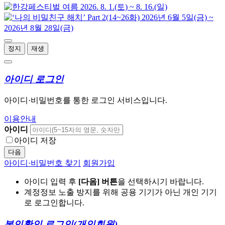
정지
재생
아이디 로그인
아이디·비밀번호를 통한 로그인 서비스입니다.
이용안내
아이디
아이디 저장
다음
아이디·비밀번호 찾기
회원가입
아이디 입력 후
[다음] 버튼
을 선택하시기 바랍니다.
계정정보 노출 방지를 위해 공용 기기가 아닌 개인 기기
로 로그인합니다.
본인확인 로그인
(개인회원)