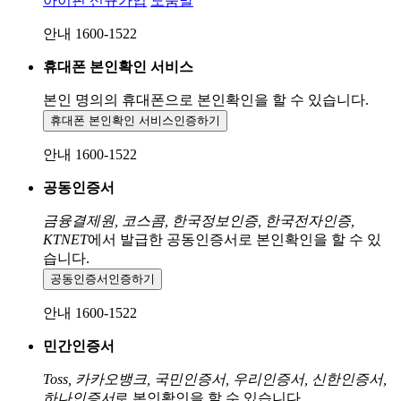
아이핀 신규가입
도움말
안내 1600-1522
휴대폰 본인확인 서비스
본인 명의의 휴대폰으로
본인확인을 할 수 있습니다.
휴대폰 본인확인 서비스
인증하기
안내 1600-1522
공동인증서
금융결제원, 코스콤, 한국정보인증, 한국전자인증,
KTNET
에서 발급한 공동인증서로 본인확인을 할 수 있
습니다.
공동인증서
인증하기
안내 1600-1522
민간인증서
Toss, 카카오뱅크, 국민인증서, 우리인증서, 신한인증서,
하나인증서
로 본인확인을 할 수 있습니다.