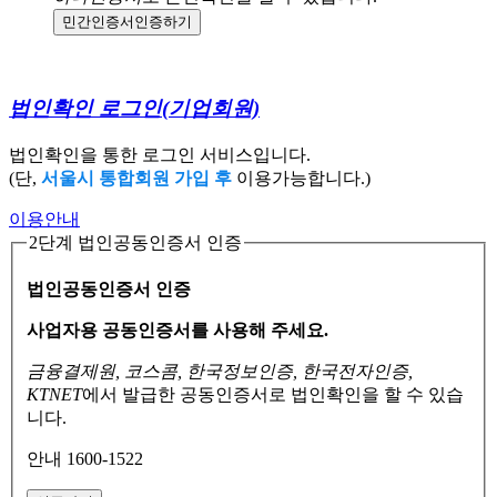
민간인증서
인증하기
법인확인 로그인
(기업회원)
법인확인을 통한 로그인 서비스입니다.
(단,
서울시 통합회원 가입 후
이용가능합니다.)
이용안내
2단계 법인공동인증서 인증
법인공동인증서 인증
사업자용 공동인증서를 사용해 주세요.
금융결제원, 코스콤, 한국정보인증, 한국전자인증,
KTNET
에서 발급한 공동인증서로
법인확인을 할 수 있습
니다.
안내 1600-1522