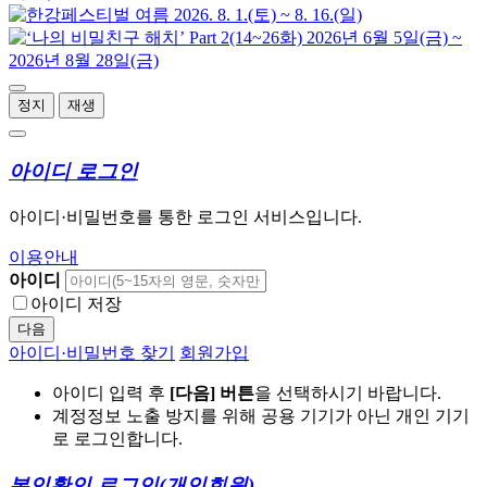
정지
재생
아이디 로그인
아이디·비밀번호를 통한 로그인 서비스입니다.
이용안내
아이디
아이디 저장
다음
아이디·비밀번호 찾기
회원가입
아이디 입력 후
[다음] 버튼
을 선택하시기 바랍니다.
계정정보 노출 방지를 위해 공용 기기가 아닌 개인 기기
로 로그인합니다.
본인확인 로그인
(개인회원)