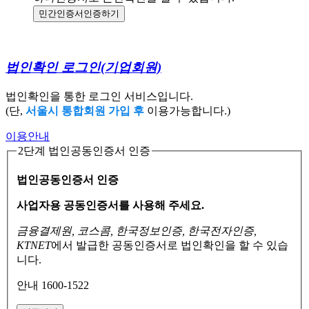
민간인증서
인증하기
법인확인 로그인
(기업회원)
법인확인을 통한 로그인 서비스입니다.
(단,
서울시 통합회원 가입 후
이용가능합니다.)
이용안내
2단계 법인공동인증서 인증
법인공동인증서 인증
사업자용 공동인증서를 사용해 주세요.
금융결제원, 코스콤, 한국정보인증, 한국전자인증,
KTNET
에서 발급한 공동인증서로
법인확인을 할 수 있습
니다.
안내 1600-1522