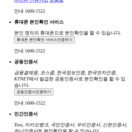
아이핀 신규가입
도움말
안내 1600-1522
휴대폰 본인확인 서비스
본인 명의의 휴대폰으로
본인확인을 할 수 있습니다.
휴대폰 본인확인 서비스
인증하기
안내 1600-1522
공동인증서
금융결제원, 코스콤, 한국정보인증, 한국전자인증,
KTNET
에서 발급한 공동인증서로 본인확인을 할 수 있
습니다.
공동인증서
인증하기
안내 1600-1522
민간인증서
Toss, 카카오뱅크, 국민인증서, 우리인증서, 신한인증서,
하나인증서
로 본인확인을 할 수 있습니다.