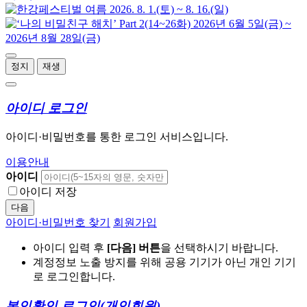
정지
재생
아이디 로그인
아이디·비밀번호를 통한 로그인 서비스입니다.
이용안내
아이디
아이디 저장
다음
아이디·비밀번호 찾기
회원가입
아이디 입력 후
[다음] 버튼
을 선택하시기 바랍니다.
계정정보 노출 방지를 위해 공용 기기가 아닌 개인 기기
로 로그인합니다.
본인확인 로그인
(개인회원)