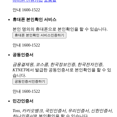
아이핀 신규가입
도움말
안내 1600-1522
휴대폰 본인확인 서비스
본인 명의의 휴대폰으로
본인확인을 할 수 있습니다.
휴대폰 본인확인 서비스
인증하기
안내 1600-1522
공동인증서
금융결제원, 코스콤, 한국정보인증, 한국전자인증,
KTNET
에서 발급한 공동인증서로 본인확인을 할 수 있
습니다.
공동인증서
인증하기
안내 1600-1522
민간인증서
Toss, 카카오뱅크, 국민인증서, 우리인증서, 신한인증서,
하나인증서
로 본인확인을 할 수 있습니다.