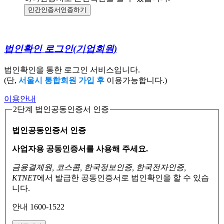
민간인증서
인증하기
법인확인 로그인
(기업회원)
법인확인을 통한 로그인 서비스입니다.
(단,
서울시 통합회원 가입 후
이용가능합니다.)
이용안내
2단계 법인공동인증서 인증
법인공동인증서 인증
사업자용 공동인증서를 사용해 주세요.
금융결제원, 코스콤, 한국정보인증, 한국전자인증,
KTNET
에서 발급한 공동인증서로
법인확인을 할 수 있습
니다.
안내 1600-1522