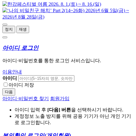
정지
재생
아이디 로그인
아이디·비밀번호를 통한 로그인 서비스입니다.
이용안내
아이디
아이디 저장
다음
아이디·비밀번호 찾기
회원가입
아이디 입력 후
[다음] 버튼
을 선택하시기 바랍니다.
계정정보 노출 방지를 위해 공용 기기가 아닌 개인 기기
로 로그인합니다.
본인확인 로그인
(개인회원)