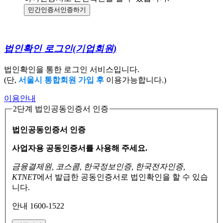
민간인증서
인증하기
법인확인 로그인
(기업회원)
법인확인을 통한 로그인 서비스입니다.
(단,
서울시 통합회원 가입 후
이용가능합니다.)
이용안내
2단계 법인공동인증서 인증
법인공동인증서 인증
사업자용 공동인증서를 사용해 주세요.
금융결제원, 코스콤, 한국정보인증, 한국전자인증,
KTNET
에서 발급한 공동인증서로
법인확인을 할 수 있습
니다.
안내 1600-1522