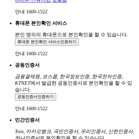
아이핀 신규가입
도움말
안내 1600-1522
휴대폰 본인확인 서비스
본인 명의의 휴대폰으로
본인확인을 할 수 있습니다.
휴대폰 본인확인 서비스
인증하기
안내 1600-1522
공동인증서
금융결제원, 코스콤, 한국정보인증, 한국전자인증,
KTNET
에서 발급한 공동인증서로 본인확인을 할 수 있
습니다.
공동인증서
인증하기
안내 1600-1522
민간인증서
Toss, 카카오뱅크, 국민인증서, 우리인증서, 신한인증서,
하나인증서
로 본인확인을 할 수 있습니다.