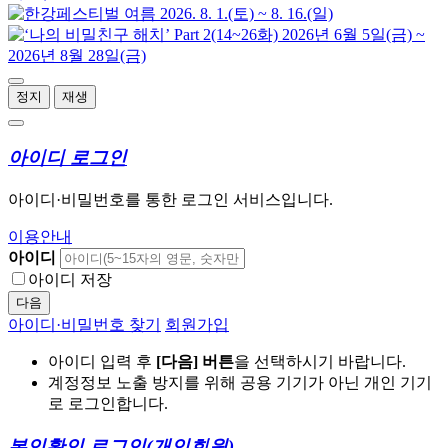
정지
재생
아이디 로그인
아이디·비밀번호를 통한 로그인 서비스입니다.
이용안내
아이디
아이디 저장
다음
아이디·비밀번호 찾기
회원가입
아이디 입력 후
[다음] 버튼
을 선택하시기 바랍니다.
계정정보 노출 방지를 위해 공용 기기가 아닌 개인 기기
로 로그인합니다.
본인확인 로그인
(개인회원)