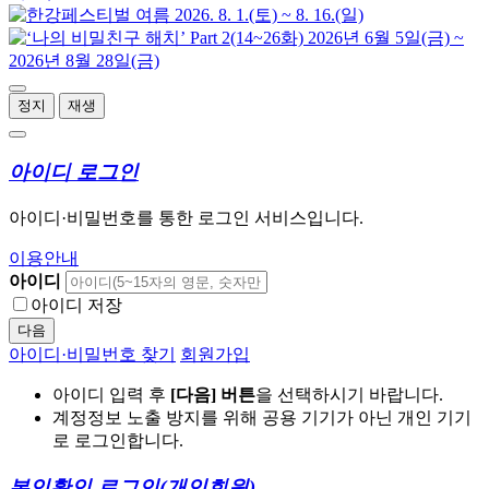
정지
재생
아이디 로그인
아이디·비밀번호를 통한 로그인 서비스입니다.
이용안내
아이디
아이디 저장
다음
아이디·비밀번호 찾기
회원가입
아이디 입력 후
[다음] 버튼
을 선택하시기 바랍니다.
계정정보 노출 방지를 위해 공용 기기가 아닌 개인 기기
로 로그인합니다.
본인확인 로그인
(개인회원)