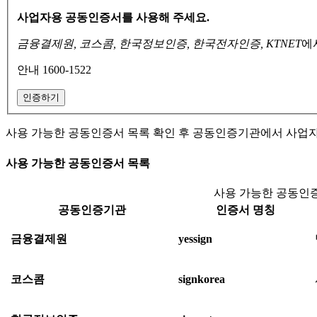
사업자용 공동인증서를 사용해 주세요.
금융결제원, 코스콤, 한국정보인증, 한국전자인증, KTNET
에
안내 1600-1522
인증하기
사용 가능한 공동인증서 목록 확인 후 공동인증기관에서 사업
사용 가능한 공동인증서 목록
사용 가능한 공동인증
공동인증기관
인증서 명칭
금융결제원
yessign
코스콤
signkorea