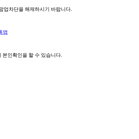
 팝업차단을 해제하시기 바랍니다.
톡앱
여 본인확인을
할 수 있습니다.