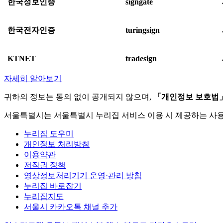
한국정보인증
signgate
한국전자인증
turingsign
KTNET
tradesign
자세히 알아보기
귀하의 정보는 동의 없이 공개되지 않으며,
「개인정보 보호법
서울특별시는 서울특별시 누리집 서비스 이용 시 제공하는 사
누리집 도우미
개인정보 처리방침
이용약관
저작권 정책
영상정보처리기기 운영·관리 방침
누리집 바로잡기
누리집지도
서울시 카카오톡 채널 추가