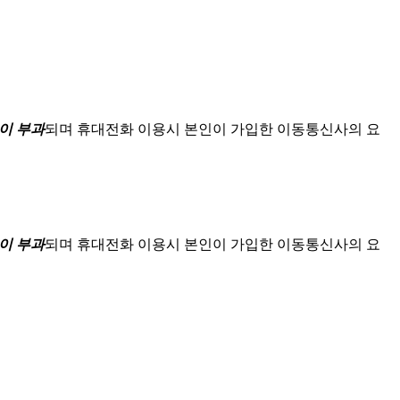
이 부과
되며
휴대전화 이용시 본인이 가입한 이동통신사의 요
이 부과
되며
휴대전화 이용시 본인이 가입한 이동통신사의 요