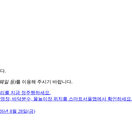
다.
웨일 등)
를 이용해 주시기 바랍니다.