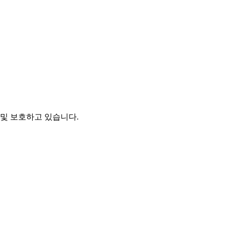
및 보호하고 있습니다.