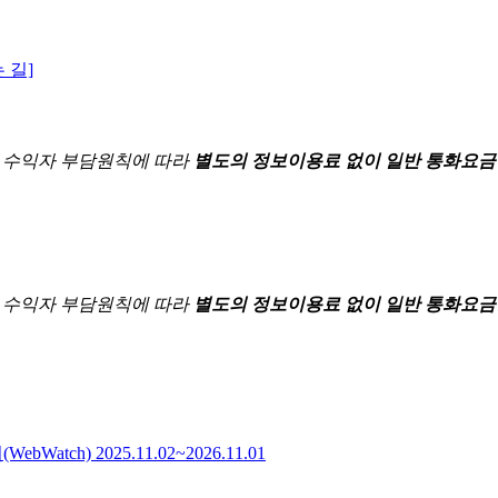
 길]
한
수익자 부담원칙에 따라
별도의 정보이용료 없이 일반 통화요금
한
수익자 부담원칙에 따라
별도의 정보이용료 없이 일반 통화요금