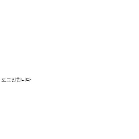
로 로그인합니다.