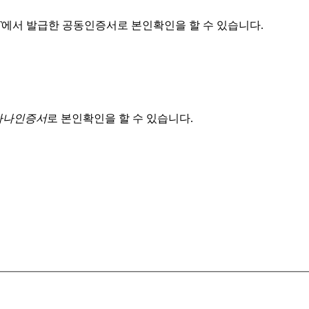
T
에서 발급한 공동인증서로 본인확인을 할 수 있습니다.
 하나인증서
로 본인확인을 할 수 있습니다.