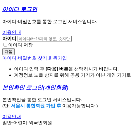
아이디 로그인
아이디·비밀번호를 통한 로그인 서비스입니다.
이용안내
아이디
아이디 저장
다음
아이디·비밀번호 찾기
회원가입
아이디 입력 후
[다음] 버튼
을 선택하시기 바랍니다.
계정정보 노출 방지를 위해 공용 기기가 아닌 개인 기기
본인확인 로그인
(개인회원)
본인확인을 통한 로그인 서비스입니다.
(단,
서울시 통합회원 가입 후
이용가능합니다.)
이용안내
일반·어린이·외국인회원