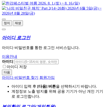
정지
재생
아이디 로그인
아이디·비밀번호를 통한 로그인 서비스입니다.
이용안내
아이디
아이디 저장
다음
아이디·비밀번호 찾기
회원가입
아이디 입력 후
[다음] 버튼
을 선택하시기 바랍니다.
계정정보 노출 방지를 위해 공용 기기가 아닌 개인 기기
로 로그인합니다.
본인확인 로그인
(개인회원)