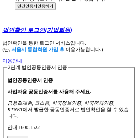
민간인증서
인증하기
법인확인 로그인
(기업회원)
법인확인을 통한 로그인 서비스입니다.
(단,
서울시 통합회원 가입 후
이용가능합니다.)
이용안내
2단계 법인공동인증서 인증
법인공동인증서 인증
사업자용 공동인증서를 사용해 주세요.
금융결제원, 코스콤, 한국정보인증, 한국전자인증,
KTNET
에서 발급한 공동인증서로
법인확인을 할 수 있습
니다.
안내 1600-1522