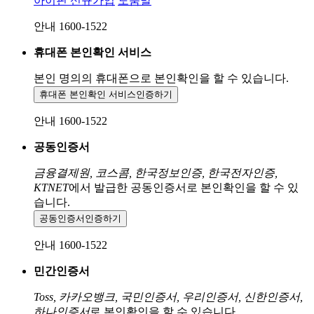
아이핀 신규가입
도움말
안내 1600-1522
휴대폰 본인확인 서비스
본인 명의의 휴대폰으로
본인확인을 할 수 있습니다.
휴대폰 본인확인 서비스
인증하기
안내 1600-1522
공동인증서
금융결제원, 코스콤, 한국정보인증, 한국전자인증,
KTNET
에서 발급한 공동인증서로 본인확인을 할 수 있
습니다.
공동인증서
인증하기
안내 1600-1522
민간인증서
Toss, 카카오뱅크, 국민인증서, 우리인증서, 신한인증서,
하나인증서
로 본인확인을 할 수 있습니다.