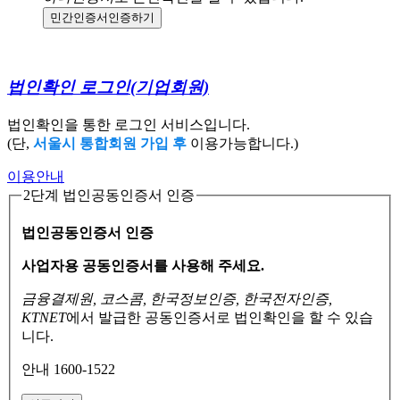
민간인증서
인증하기
법인확인 로그인
(기업회원)
법인확인을 통한 로그인 서비스입니다.
(단,
서울시 통합회원 가입 후
이용가능합니다.)
이용안내
2단계 법인공동인증서 인증
법인공동인증서 인증
사업자용 공동인증서를 사용해 주세요.
금융결제원, 코스콤, 한국정보인증, 한국전자인증,
KTNET
에서 발급한 공동인증서로
법인확인을 할 수 있습
니다.
안내 1600-1522