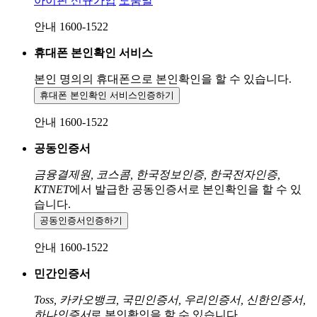
아이핀 신규가입
도움말
안내 1600-1522
휴대폰 본인확인 서비스
본인 명의의 휴대폰으로
본인확인을 할 수 있습니다.
휴대폰 본인확인 서비스
인증하기
안내 1600-1522
공동인증서
금융결제원, 코스콤, 한국정보인증, 한국전자인증,
KTNET
에서 발급한 공동인증서로 본인확인을 할 수 있
습니다.
공동인증서
인증하기
안내 1600-1522
민간인증서
Toss, 카카오뱅크, 국민인증서, 우리인증서, 신한인증서,
하나인증서
로 본인확인을 할 수 있습니다.