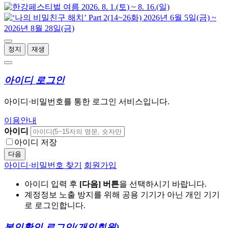
정지
재생
아이디 로그인
아이디·비밀번호를 통한 로그인 서비스입니다.
이용안내
아이디
아이디 저장
다음
아이디·비밀번호 찾기
회원가입
아이디 입력 후
[다음] 버튼
을 선택하시기 바랍니다.
계정정보 노출 방지를 위해 공용 기기가 아닌 개인 기기
로 로그인합니다.
본인확인 로그인
(개인회원)