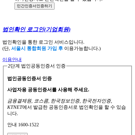
민간인증서
인증하기
법인확인 로그인
(기업회원)
법인확인을 통한 로그인 서비스입니다.
(단,
서울시 통합회원 가입 후
이용가능합니다.)
이용안내
2단계 법인공동인증서 인증
법인공동인증서 인증
사업자용 공동인증서를 사용해 주세요.
금융결제원, 코스콤, 한국정보인증, 한국전자인증,
KTNET
에서 발급한 공동인증서로
법인확인을 할 수 있습
니다.
안내 1600-1522