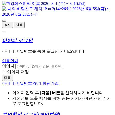
정지
재생
아이디 로그인
아이디·비밀번호를 통한 로그인 서비스입니다.
이용안내
아이디
아이디 저장
다음
아이디·비밀번호 찾기
회원가입
아이디 입력 후
[다음] 버튼
을 선택하시기 바랍니다.
계정정보 노출 방지를 위해 공용 기기가 아닌 개인 기기
로 로그인합니다.
본인확인 로그인
(개인회원)