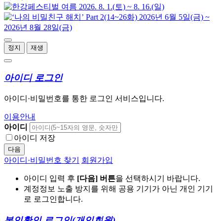
정지
재생
아이디 로그인
아이디·비밀번호를 통한 로그인 서비스입니다.
이용안내
아이디
아이디 저장
다음
아이디·비밀번호 찾기
회원가입
아이디 입력 후
[다음] 버튼
을 선택하시기 바랍니다.
계정정보 노출 방지를 위해 공용 기기가 아닌 개인 기기
로 로그인합니다.
본인확인 로그인
(개인회원)