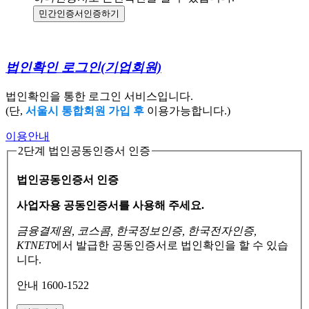
민간인증서
인증하기
법인확인 로그인
(기업회원)
법인확인을 통한 로그인 서비스입니다.
(단,
서울시 통합회원 가입 후
이용가능합니다.)
이용안내
2단계 법인공동인증서 인증
법인공동인증서 인증
사업자용 공동인증서를 사용해 주세요.
금융결제원, 코스콤, 한국정보인증, 한국전자인증,
KTNET
에서 발급한 공동인증서로
법인확인을 할 수 있습
니다.
안내 1600-1522