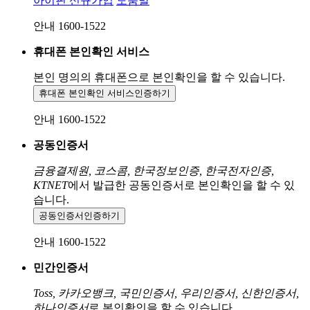
아이핀 신규가입
도움말
안내 1600-1522
휴대폰 본인확인 서비스
본인 명의의 휴대폰으로
본인확인을 할 수 있습니다.
휴대폰 본인확인 서비스
인증하기
안내 1600-1522
공동인증서
금융결제원, 코스콤, 한국정보인증, 한국전자인증,
KTNET
에서 발급한 공동인증서로 본인확인을 할 수 있
습니다.
공동인증서
인증하기
안내 1600-1522
민간인증서
Toss, 카카오뱅크, 국민인증서, 우리인증서, 신한인증서,
하나인증서
로 본인확인을 할 수 있습니다.