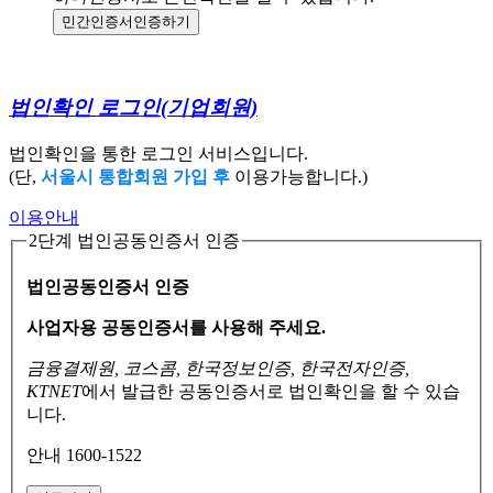
민간인증서
인증하기
법인확인 로그인
(기업회원)
법인확인을 통한 로그인 서비스입니다.
(단,
서울시 통합회원 가입 후
이용가능합니다.)
이용안내
2단계 법인공동인증서 인증
법인공동인증서 인증
사업자용 공동인증서를 사용해 주세요.
금융결제원, 코스콤, 한국정보인증, 한국전자인증,
KTNET
에서 발급한 공동인증서로
법인확인을 할 수 있습
니다.
안내 1600-1522