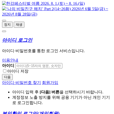
정지
재생
아이디 로그인
아이디·비밀번호를 통한 로그인 서비스입니다.
이용안내
아이디
아이디 저장
다음
아이디·비밀번호 찾기
회원가입
아이디 입력 후
[다음] 버튼
을 선택하시기 바랍니다.
계정정보 노출 방지를 위해 공용 기기가 아닌 개인 기기
로 로그인합니다.
본인확인 로그인
(개인회원)