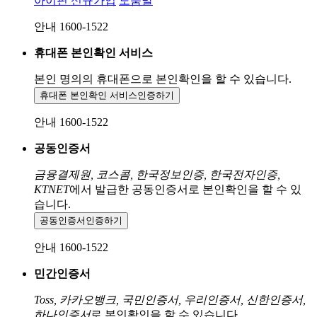
아이핀 신규가입
도움말
안내 1600-1522
휴대폰 본인확인 서비스
본인 명의의 휴대폰으로
본인확인을 할 수 있습니다.
휴대폰 본인확인 서비스
인증하기
안내 1600-1522
공동인증서
금융결제원, 코스콤, 한국정보인증, 한국전자인증,
KTNET
에서 발급한 공동인증서로 본인확인을 할 수 있
습니다.
공동인증서
인증하기
안내 1600-1522
민간인증서
Toss, 카카오뱅크, 국민인증서, 우리인증서, 신한인증서,
하나인증서
로 본인확인을 할 수 있습니다.