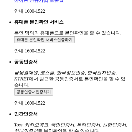
아이핀 신규가입
도움말
안내 1600-1522
휴대폰 본인확인 서비스
본인 명의의 휴대폰으로
본인확인을 할 수 있습니다.
휴대폰 본인확인 서비스
인증하기
안내 1600-1522
공동인증서
금융결제원, 코스콤, 한국정보인증, 한국전자인증,
KTNET
에서 발급한 공동인증서로 본인확인을 할 수 있
습니다.
공동인증서
인증하기
안내 1600-1522
민간인증서
Toss, 카카오뱅크, 국민인증서, 우리인증서, 신한인증서,
하나인증서
로 본인확인을 할 수 있습니다.