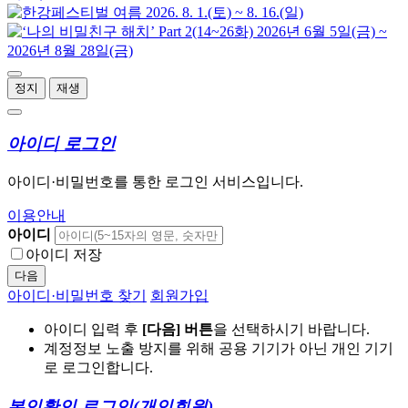
정지
재생
아이디 로그인
아이디·비밀번호를 통한 로그인 서비스입니다.
이용안내
아이디
아이디 저장
다음
아이디·비밀번호 찾기
회원가입
아이디 입력 후
[다음] 버튼
을 선택하시기 바랍니다.
계정정보 노출 방지를 위해 공용 기기가 아닌 개인 기기
로 로그인합니다.
본인확인 로그인
(개인회원)