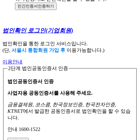
민간인증서
인증하기
법인확인 로그인
(기업회원)
법인확인을 통한 로그인 서비스입니다.
(단,
서울시 통합회원 가입 후
이용가능합니다.)
이용안내
2단계 법인공동인증서 인증
법인공동인증서 인증
사업자용 공동인증서를 사용해 주세요.
금융결제원, 코스콤, 한국정보인증, 한국전자인증,
KTNET
에서 발급한 공동인증서로
법인확인을 할 수 있습
니다.
안내 1600-1522