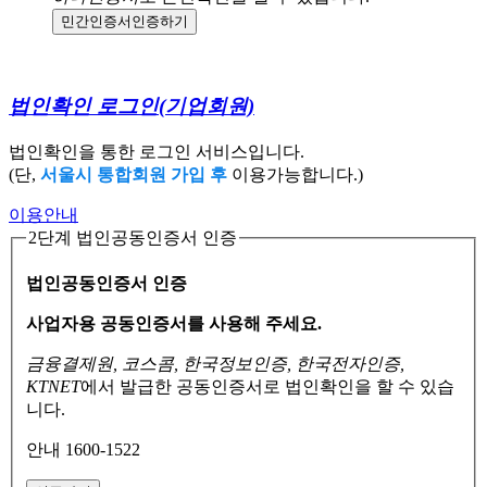
민간인증서
인증하기
법인확인 로그인
(기업회원)
법인확인을 통한 로그인 서비스입니다.
(단,
서울시 통합회원 가입 후
이용가능합니다.)
이용안내
2단계 법인공동인증서 인증
법인공동인증서 인증
사업자용 공동인증서를 사용해 주세요.
금융결제원, 코스콤, 한국정보인증, 한국전자인증,
KTNET
에서 발급한 공동인증서로
법인확인을 할 수 있습
니다.
안내 1600-1522