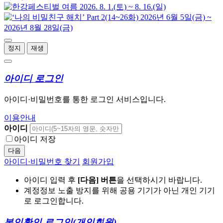
정지
재생
아이디 로그인
아이디·비밀번호를 통한 로그인 서비스입니다.
이용안내
아이디
아이디 저장
다음
아이디·비밀번호 찾기
회원가입
아이디 입력 후
[다음] 버튼
을 선택하시기 바랍니다.
계정정보 노출 방지를 위해 공용 기기가 아닌 개인 기기
로 로그인합니다.
본인확인 로그인
(개인회원)