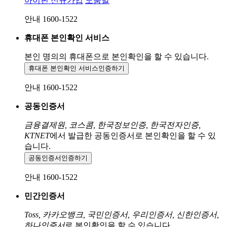
아이핀 신규가입
도움말
안내 1600-1522
휴대폰 본인확인 서비스
본인 명의의 휴대폰으로
본인확인을 할 수 있습니다.
휴대폰 본인확인 서비스
인증하기
안내 1600-1522
공동인증서
금융결제원, 코스콤, 한국정보인증, 한국전자인증,
KTNET
에서 발급한 공동인증서로 본인확인을 할 수 있
습니다.
공동인증서
인증하기
안내 1600-1522
민간인증서
Toss, 카카오뱅크, 국민인증서, 우리인증서, 신한인증서,
하나인증서
로 본인확인을 할 수 있습니다.