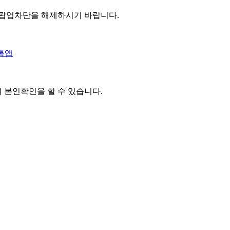
 팝업차단을 해제하시기 바랍니다.
톡앱
여 본인확인을
할 수 있습니다.