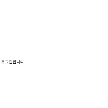
로 로그인합니다.