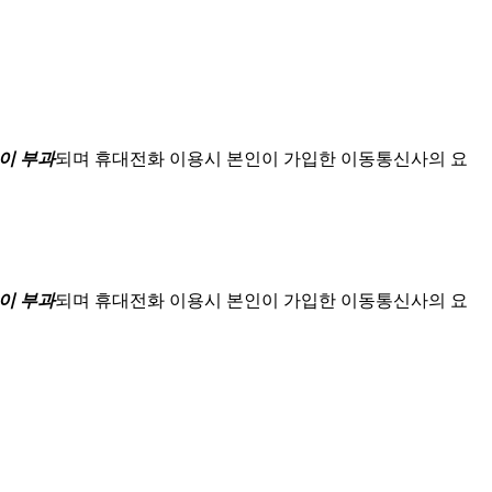
이 부과
되며
휴대전화 이용시 본인이 가입한 이동통신사의 요
이 부과
되며
휴대전화 이용시 본인이 가입한 이동통신사의 요