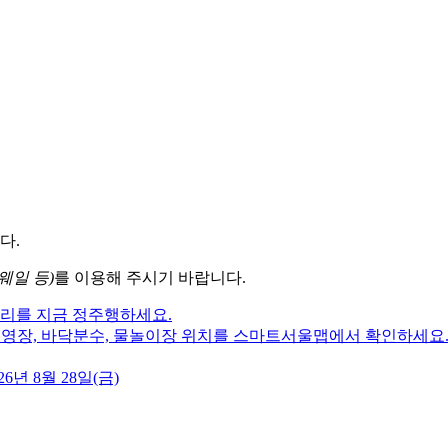
다.
웨일 등)
를 이용해 주시기 바랍니다.