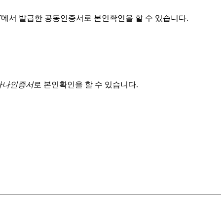
T
에서 발급한 공동인증서로 본인확인을 할 수 있습니다.
 하나인증서
로 본인확인을 할 수 있습니다.