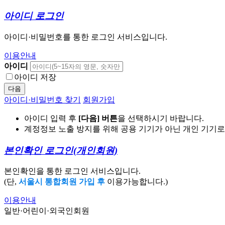
아이디 로그인
아이디·비밀번호를 통한 로그인 서비스입니다.
이용안내
아이디
아이디 저장
다음
아이디·비밀번호 찾기
회원가입
아이디 입력 후
[다음] 버튼
을 선택하시기 바랍니다.
계정정보 노출 방지를 위해 공용 기기가 아닌 개인 기기
본인확인 로그인
(개인회원)
본인확인을 통한 로그인 서비스입니다.
(단,
서울시 통합회원 가입 후
이용가능합니다.)
이용안내
일반·어린이·외국인회원