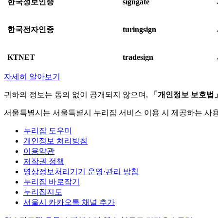
한국정보인증
signgate
한국전자인증
turingsign
KTNET
tradesign
자세히 알아보기
귀하의 정보는 동의 없이 공개되지 않으며,
「개인정보 보호법
서울특별시는 서울특별시 누리집 서비스 이용 시 제공하는 사
누리집 도우미
개인정보 처리방침
이용약관
저작권 정책
영상정보처리기기 운영·관리 방침
누리집 바로잡기
누리집지도
서울시 카카오톡 채널 추가