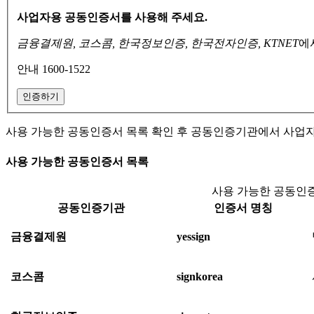
사업자용 공동인증서를 사용해 주세요.
금융결제원, 코스콤, 한국정보인증, 한국전자인증, KTNET
에
안내 1600-1522
인증하기
사용 가능한 공동인증서 목록 확인 후 공동인증기관에서 사업
사용 가능한 공동인증서 목록
사용 가능한 공동인증
공동인증기관
인증서 명칭
금융결제원
yessign
코스콤
signkorea