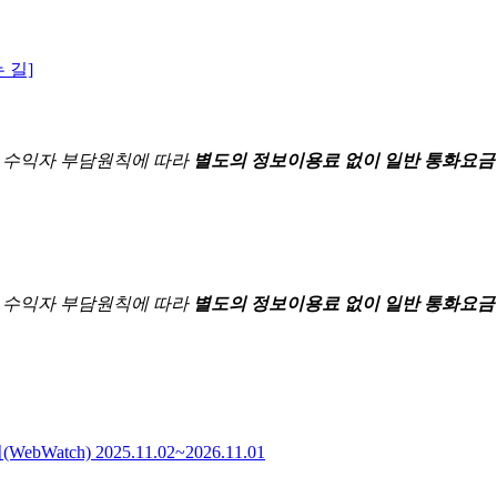
 길]
한
수익자 부담원칙에 따라
별도의 정보이용료 없이 일반 통화요금
한
수익자 부담원칙에 따라
별도의 정보이용료 없이 일반 통화요금