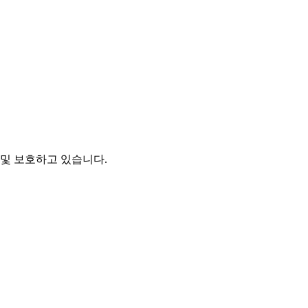
및 보호하고 있습니다.