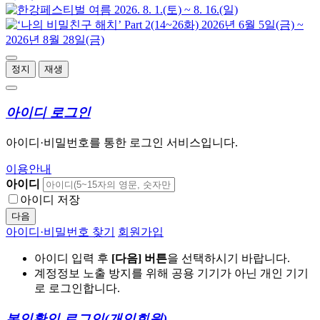
정지
재생
아이디 로그인
아이디·비밀번호를 통한 로그인 서비스입니다.
이용안내
아이디
아이디 저장
다음
아이디·비밀번호 찾기
회원가입
아이디 입력 후
[다음] 버튼
을 선택하시기 바랍니다.
계정정보 노출 방지를 위해 공용 기기가 아닌 개인 기기
로 로그인합니다.
본인확인 로그인
(개인회원)