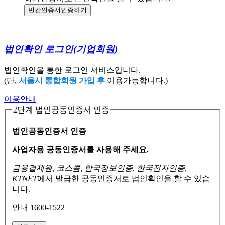
민간인증서
인증하기
법인확인 로그인
(기업회원)
법인확인을 통한 로그인 서비스입니다.
(단,
서울시 통합회원 가입 후
이용가능합니다.)
이용안내
2단계 법인공동인증서 인증
법인공동인증서 인증
사업자용 공동인증서를 사용해 주세요.
금융결제원, 코스콤, 한국정보인증, 한국전자인증,
KTNET
에서 발급한 공동인증서로
법인확인을 할 수 있습
니다.
안내 1600-1522