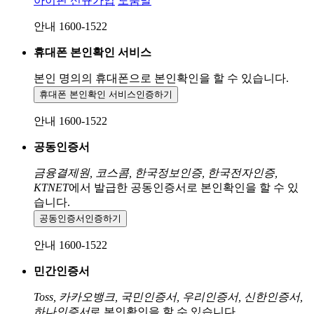
아이핀 신규가입
도움말
안내 1600-1522
휴대폰 본인확인 서비스
본인 명의의 휴대폰으로
본인확인을 할 수 있습니다.
휴대폰 본인확인 서비스
인증하기
안내 1600-1522
공동인증서
금융결제원, 코스콤, 한국정보인증, 한국전자인증,
KTNET
에서 발급한 공동인증서로 본인확인을 할 수 있
습니다.
공동인증서
인증하기
안내 1600-1522
민간인증서
Toss, 카카오뱅크, 국민인증서, 우리인증서, 신한인증서,
하나인증서
로 본인확인을 할 수 있습니다.