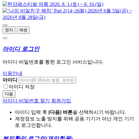
정지
재생
아이디 로그인
아이디·비밀번호를 통한 로그인 서비스입니다.
이용안내
아이디
아이디 저장
다음
아이디·비밀번호 찾기
회원가입
아이디 입력 후
[다음] 버튼
을 선택하시기 바랍니다.
계정정보 노출 방지를 위해 공용 기기가 아닌 개인 기기
로 로그인합니다.
본인확인 로그인
(개인회원)