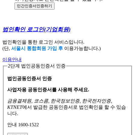
민간인증서
인증하기
법인확인 로그인
(기업회원)
법인확인을 통한 로그인 서비스입니다.
(단,
서울시 통합회원 가입 후
이용가능합니다.)
이용안내
2단계 법인공동인증서 인증
법인공동인증서 인증
사업자용 공동인증서를 사용해 주세요.
금융결제원, 코스콤, 한국정보인증, 한국전자인증,
KTNET
에서 발급한 공동인증서로
법인확인을 할 수 있습
니다.
안내 1600-1522