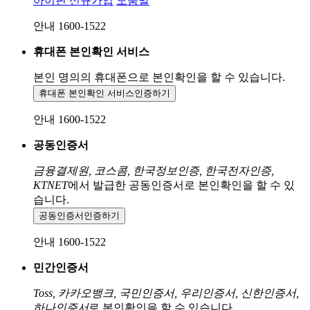
아이핀 신규가입
도움말
안내 1600-1522
휴대폰 본인확인 서비스
본인 명의의 휴대폰으로
본인확인을 할 수 있습니다.
휴대폰 본인확인 서비스
인증하기
안내 1600-1522
공동인증서
금융결제원, 코스콤, 한국정보인증, 한국전자인증,
KTNET
에서 발급한 공동인증서로 본인확인을 할 수 있
습니다.
공동인증서
인증하기
안내 1600-1522
민간인증서
Toss, 카카오뱅크, 국민인증서, 우리인증서, 신한인증서,
하나인증서
로 본인확인을 할 수 있습니다.