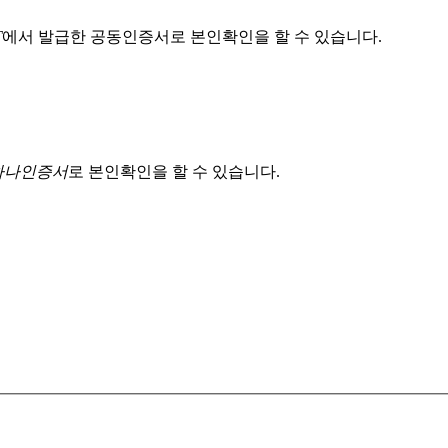
T
에서 발급한 공동인증서로 본인확인을 할 수 있습니다.
 하나인증서
로 본인확인을 할 수 있습니다.