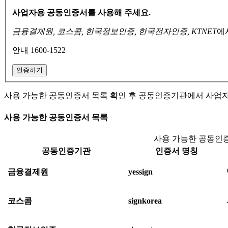
사업자용 공동인증서를 사용해 주세요.
금융결제원, 코스콤, 한국정보인증, 한국전자인증, KTNET
에
안내 1600-1522
인증하기
사용 가능한 공동인증서 목록 확인 후 공동인증기관에서 사업
사용 가능한 공동인증서 목록
사용 가능한 공동인증
공동인증기관
인증서 명칭
금융결제원
yessign
코스콤
signkorea