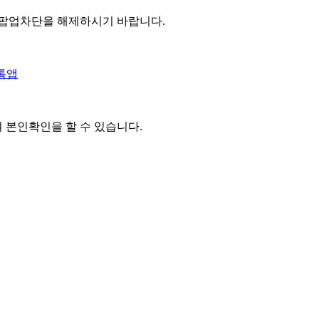
 팝업차단을 해제하시기 바랍니다.
톡앱
여 본인확인을
할 수 있습니다.