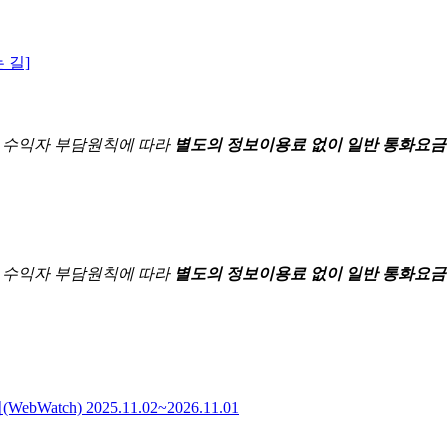
 길]
한
수익자 부담원칙에 따라
별도의 정보이용료 없이 일반 통화요금
한
수익자 부담원칙에 따라
별도의 정보이용료 없이 일반 통화요금