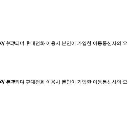
이 부과
되며
휴대전화 이용시 본인이 가입한 이동통신사의 요
이 부과
되며
휴대전화 이용시 본인이 가입한 이동통신사의 요