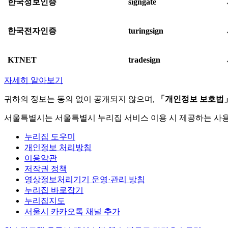
한국정보인증
signgate
한국전자인증
turingsign
KTNET
tradesign
자세히 알아보기
귀하의 정보는 동의 없이 공개되지 않으며,
「개인정보 보호법
서울특별시는 서울특별시 누리집 서비스 이용 시 제공하는 사
누리집 도우미
개인정보 처리방침
이용약관
저작권 정책
영상정보처리기기 운영·관리 방침
누리집 바로잡기
누리집지도
서울시 카카오톡 채널 추가