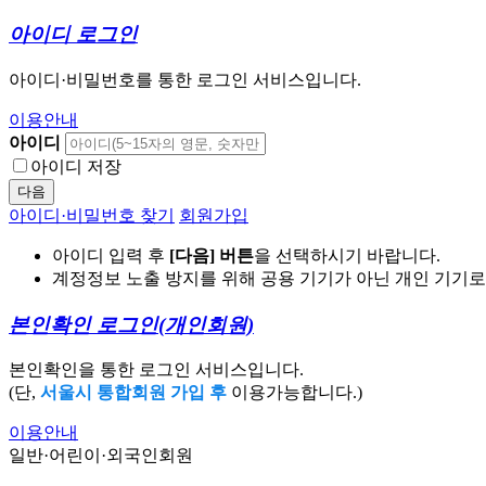
아이디 로그인
아이디·비밀번호를 통한 로그인 서비스입니다.
이용안내
아이디
아이디 저장
다음
아이디·비밀번호 찾기
회원가입
아이디 입력 후
[다음] 버튼
을 선택하시기 바랍니다.
계정정보 노출 방지를 위해 공용 기기가 아닌 개인 기기
본인확인 로그인
(개인회원)
본인확인을 통한 로그인 서비스입니다.
(단,
서울시 통합회원 가입 후
이용가능합니다.)
이용안내
일반·어린이·외국인회원