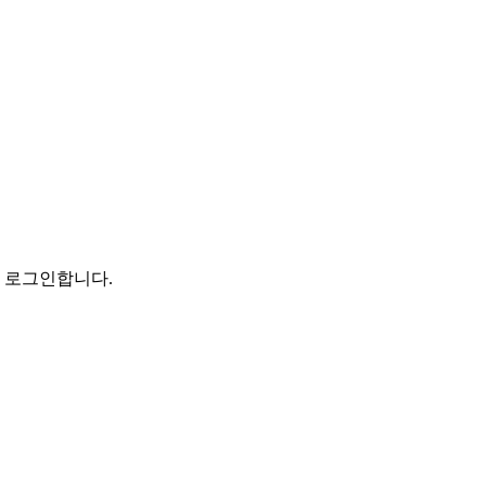
로 로그인합니다.