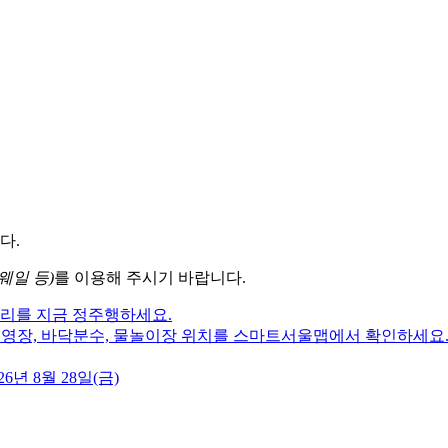
다.
웨일 등)
를 이용해 주시기 바랍니다.