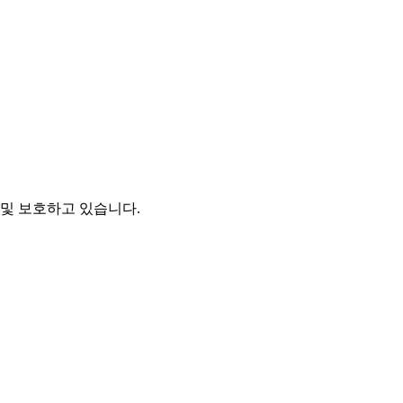
및 보호하고 있습니다.