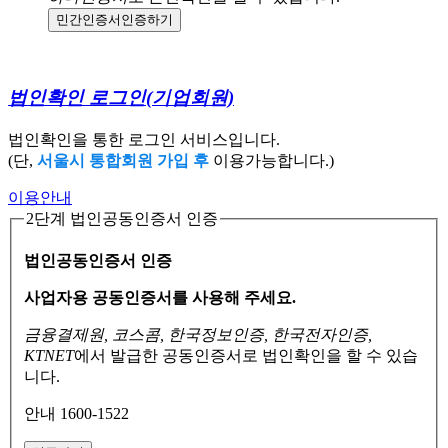
민간인증서
인증하기
법인확인 로그인
(기업회원)
법인확인을 통한 로그인 서비스입니다.
(단,
서울시 통합회원 가입 후
이용가능합니다.)
이용안내
2단계 법인공동인증서 인증
법인공동인증서 인증
사업자용 공동인증서를 사용해 주세요.
금융결제원, 코스콤, 한국정보인증, 한국전자인증,
KTNET
에서 발급한 공동인증서로
법인확인을 할 수 있습
니다.
안내 1600-1522