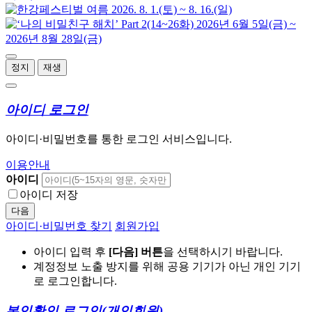
정지
재생
아이디 로그인
아이디·비밀번호를 통한 로그인 서비스입니다.
이용안내
아이디
아이디 저장
다음
아이디·비밀번호 찾기
회원가입
아이디 입력 후
[다음] 버튼
을 선택하시기 바랍니다.
계정정보 노출 방지를 위해 공용 기기가 아닌 개인 기기
로 로그인합니다.
본인확인 로그인
(개인회원)