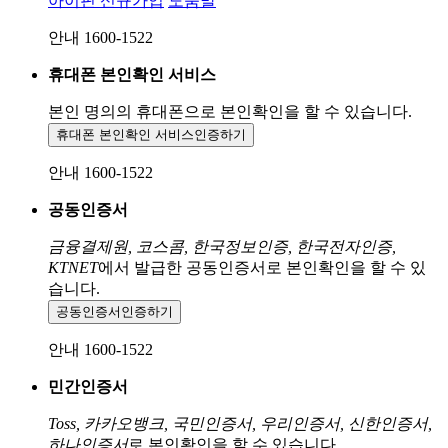
아이핀 신규가입
도움말
안내 1600-1522
휴대폰 본인확인 서비스
본인 명의의 휴대폰으로
본인확인을 할 수 있습니다.
휴대폰 본인확인 서비스
인증하기
안내 1600-1522
공동인증서
금융결제원, 코스콤, 한국정보인증, 한국전자인증,
KTNET
에서 발급한 공동인증서로 본인확인을 할 수 있
습니다.
공동인증서
인증하기
안내 1600-1522
민간인증서
Toss, 카카오뱅크, 국민인증서, 우리인증서, 신한인증서,
하나인증서
로 본인확인을 할 수 있습니다.