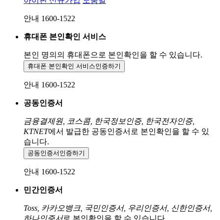
아이핀 신규가입
도움말
안내 1600-1522
휴대폰 본인확인 서비스
본인 명의의 휴대폰으로
본인확인을 할 수 있습니다.
휴대폰 본인확인 서비스
인증하기
안내 1600-1522
공동인증서
금융결제원, 코스콤, 한국정보인증, 한국전자인증,
KTNET
에서 발급한 공동인증서로 본인확인을 할 수 있
습니다.
공동인증서
인증하기
안내 1600-1522
민간인증서
Toss, 카카오뱅크, 국민인증서, 우리인증서, 신한인증서,
하나인증서
로 본인확인을 할 수 있습니다.