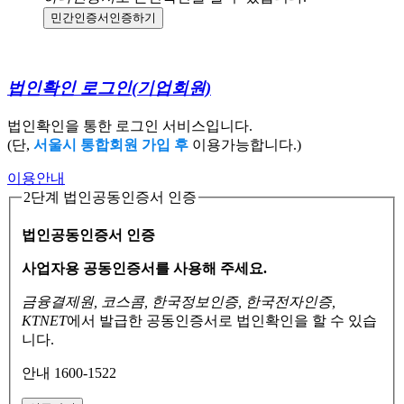
민간인증서
인증하기
법인확인 로그인
(기업회원)
법인확인을 통한 로그인 서비스입니다.
(단,
서울시 통합회원 가입 후
이용가능합니다.)
이용안내
2단계 법인공동인증서 인증
법인공동인증서 인증
사업자용 공동인증서를 사용해 주세요.
금융결제원, 코스콤, 한국정보인증, 한국전자인증,
KTNET
에서 발급한 공동인증서로
법인확인을 할 수 있습
니다.
안내 1600-1522