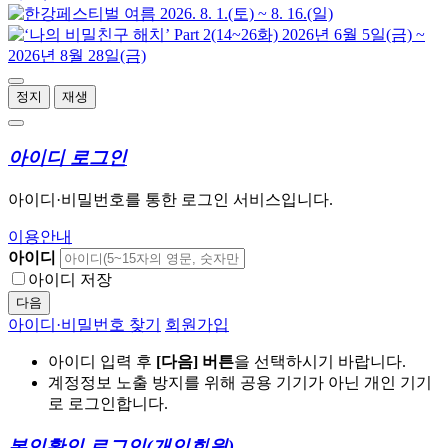
정지
재생
아이디 로그인
아이디·비밀번호를 통한 로그인 서비스입니다.
이용안내
아이디
아이디 저장
다음
아이디·비밀번호 찾기
회원가입
아이디 입력 후
[다음] 버튼
을 선택하시기 바랍니다.
계정정보 노출 방지를 위해 공용 기기가 아닌 개인 기기
로 로그인합니다.
본인확인 로그인
(개인회원)