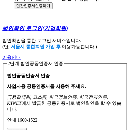
민간인증서
인증하기
법인확인 로그인
(기업회원)
법인확인을 통한 로그인 서비스입니다.
(단,
서울시 통합회원 가입 후
이용가능합니다.)
이용안내
2단계 법인공동인증서 인증
법인공동인증서 인증
사업자용 공동인증서를 사용해 주세요.
금융결제원, 코스콤, 한국정보인증, 한국전자인증,
KTNET
에서 발급한 공동인증서로
법인확인을 할 수 있습
니다.
안내 1600-1522