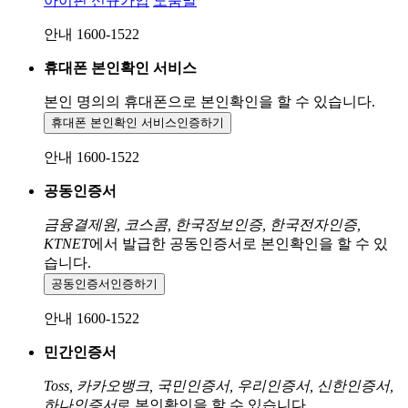
아이핀 신규가입
도움말
안내 1600-1522
휴대폰 본인확인 서비스
본인 명의의 휴대폰으로
본인확인을 할 수 있습니다.
휴대폰 본인확인 서비스
인증하기
안내 1600-1522
공동인증서
금융결제원, 코스콤, 한국정보인증, 한국전자인증,
KTNET
에서 발급한 공동인증서로 본인확인을 할 수 있
습니다.
공동인증서
인증하기
안내 1600-1522
민간인증서
Toss, 카카오뱅크, 국민인증서, 우리인증서, 신한인증서,
하나인증서
로 본인확인을 할 수 있습니다.