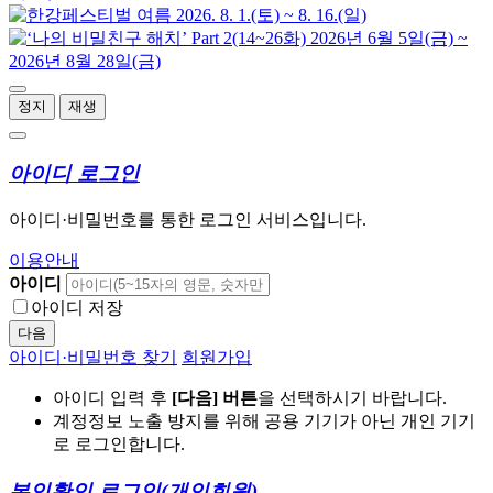
정지
재생
아이디 로그인
아이디·비밀번호를 통한 로그인 서비스입니다.
이용안내
아이디
아이디 저장
다음
아이디·비밀번호 찾기
회원가입
아이디 입력 후
[다음] 버튼
을 선택하시기 바랍니다.
계정정보 노출 방지를 위해 공용 기기가 아닌 개인 기기
로 로그인합니다.
본인확인 로그인
(개인회원)