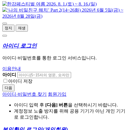
정지
재생
아이디 로그인
아이디·비밀번호를 통한 로그인 서비스입니다.
이용안내
아이디
아이디 저장
다음
아이디·비밀번호 찾기
회원가입
아이디 입력 후
[다음] 버튼
을 선택하시기 바랍니다.
계정정보 노출 방지를 위해 공용 기기가 아닌 개인 기기
로 로그인합니다.
본인확인 로그인
(개인회원)