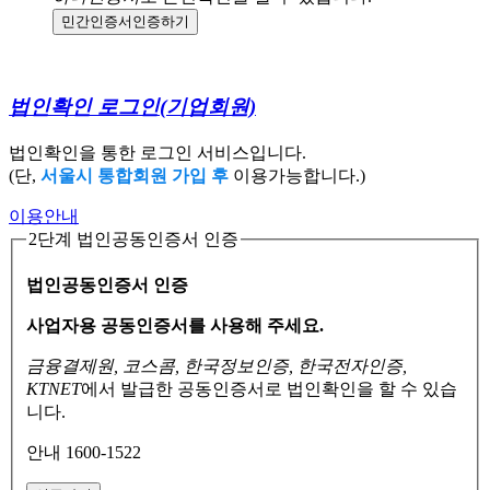
민간인증서
인증하기
법인확인 로그인
(기업회원)
법인확인을 통한 로그인 서비스입니다.
(단,
서울시 통합회원 가입 후
이용가능합니다.)
이용안내
2단계 법인공동인증서 인증
법인공동인증서 인증
사업자용 공동인증서를 사용해 주세요.
금융결제원, 코스콤, 한국정보인증, 한국전자인증,
KTNET
에서 발급한 공동인증서로
법인확인을 할 수 있습
니다.
안내 1600-1522