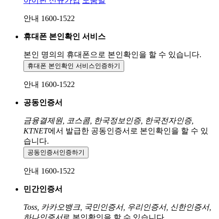
아이핀 신규가입
도움말
안내 1600-1522
휴대폰 본인확인 서비스
본인 명의의 휴대폰으로
본인확인을 할 수 있습니다.
휴대폰 본인확인 서비스
인증하기
안내 1600-1522
공동인증서
금융결제원, 코스콤, 한국정보인증, 한국전자인증,
KTNET
에서 발급한 공동인증서로 본인확인을 할 수 있
습니다.
공동인증서
인증하기
안내 1600-1522
민간인증서
Toss, 카카오뱅크, 국민인증서, 우리인증서, 신한인증서,
하나인증서
로 본인확인을 할 수 있습니다.