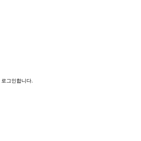
로 로그인합니다.