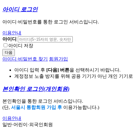
아이디 로그인
아이디·비밀번호를 통한 로그인 서비스입니다.
이용안내
아이디
아이디 저장
다음
아이디·비밀번호 찾기
회원가입
아이디 입력 후
[다음] 버튼
을 선택하시기 바랍니다.
계정정보 노출 방지를 위해 공용 기기가 아닌 개인 기기
본인확인 로그인
(개인회원)
본인확인을 통한 로그인 서비스입니다.
(단,
서울시 통합회원 가입 후
이용가능합니다.)
이용안내
일반·어린이·외국인회원