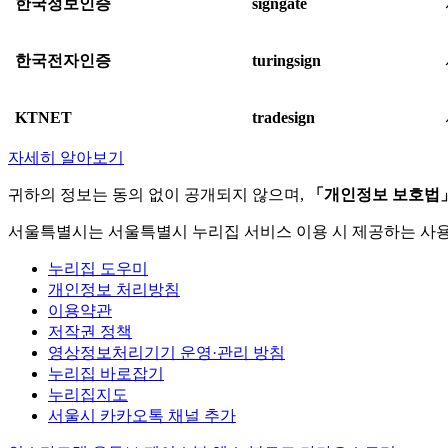
한국정보인증
signgate
한국전자인증
turingsign
KTNET
tradesign
자세히 알아보기
귀하의 정보는 동의 없이 공개되지 않으며,
「개인정보 보호법
서울특별시는 서울특별시 누리집 서비스 이용 시 제공하는 사
누리집 도우미
개인정보 처리방침
이용약관
저작권 정책
영상정보처리기기 운영·관리 방침
누리집 바로잡기
누리집지도
서울시 카카오톡 채널 추가