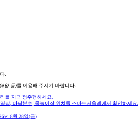
다.
웨일 등)
를 이용해 주시기 바랍니다.