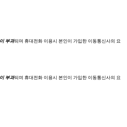
이 부과
되며
휴대전화 이용시 본인이 가입한 이동통신사의 요
이 부과
되며
휴대전화 이용시 본인이 가입한 이동통신사의 요