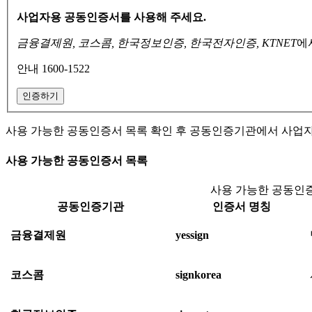
사업자용 공동인증서를 사용해 주세요.
금융결제원, 코스콤, 한국정보인증, 한국전자인증, KTNET
에
안내 1600-1522
인증하기
사용 가능한 공동인증서 목록 확인 후 공동인증기관에서 사업
사용 가능한 공동인증서 목록
사용 가능한 공동인증
공동인증기관
인증서 명칭
금융결제원
yessign
코스콤
signkorea