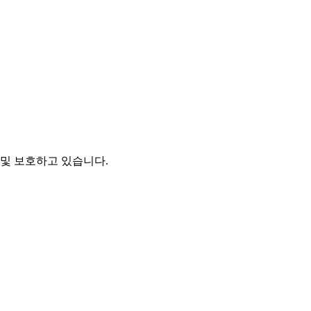
및 보호하고 있습니다.