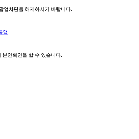
 팝업차단을 해제하시기 바랍니다.
톡앱
여 본인확인을
할 수 있습니다.