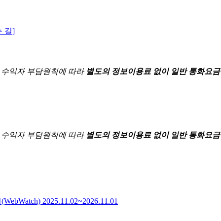
 길]
한
수익자 부담원칙에 따라
별도의 정보이용료 없이 일반 통화요금
한
수익자 부담원칙에 따라
별도의 정보이용료 없이 일반 통화요금