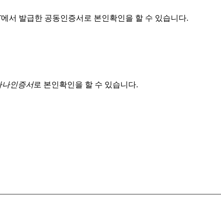
T
에서 발급한 공동인증서로 본인확인을 할 수 있습니다.
 하나인증서
로 본인확인을 할 수 있습니다.