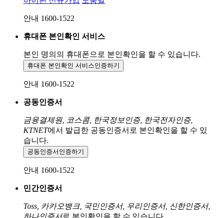
아이핀 신규가입
도움말
안내 1600-1522
휴대폰 본인확인 서비스
본인 명의의 휴대폰으로
본인확인을 할 수 있습니다.
휴대폰 본인확인 서비스
인증하기
안내 1600-1522
공동인증서
금융결제원, 코스콤, 한국정보인증, 한국전자인증,
KTNET
에서 발급한 공동인증서로 본인확인을 할 수 있
습니다.
공동인증서
인증하기
안내 1600-1522
민간인증서
Toss, 카카오뱅크, 국민인증서, 우리인증서, 신한인증서,
하나인증서
로 본인확인을 할 수 있습니다.