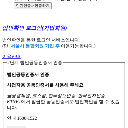
민간인증서
인증하기
법인확인 로그인
(기업회원)
법인확인을 통한 로그인 서비스입니다.
(단,
서울시 통합회원 가입 후
이용가능합니다.)
이용안내
2단계 법인공동인증서 인증
법인공동인증서 인증
사업자용 공동인증서를 사용해 주세요.
금융결제원, 코스콤, 한국정보인증, 한국전자인증,
KTNET
에서 발급한 공동인증서로
법인확인을 할 수 있습
니다.
안내 1600-1522