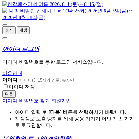
정지
재생
아이디 로그인
아이디·비밀번호를 통한 로그인 서비스입니다.
이용안내
아이디
아이디 저장
다음
아이디·비밀번호 찾기
회원가입
아이디 입력 후
[다음] 버튼
을 선택하시기 바랍니다.
계정정보 노출 방지를 위해 공용 기기가 아닌 개인 기기
로 로그인합니다.
본인확인 로그인
(개인회원)