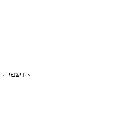
로 로그인합니다.