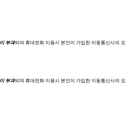
이 부과
되며
휴대전화 이용시 본인이 가입한 이동통신사의 요
이 부과
되며
휴대전화 이용시 본인이 가입한 이동통신사의 요