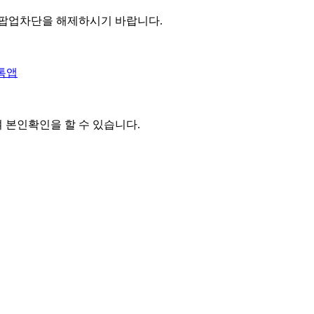
 팝업차단을 해제하시기 바랍니다.
톡앱
여 본인확인을
할 수 있습니다.