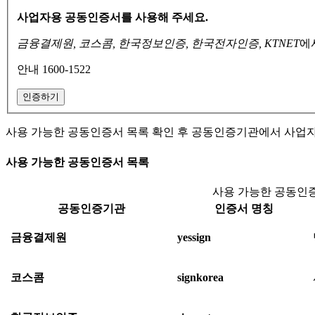
사업자용 공동인증서를 사용해 주세요.
금융결제원, 코스콤, 한국정보인증, 한국전자인증, KTNET
에
안내 1600-1522
인증하기
사용 가능한 공동인증서 목록 확인 후 공동인증기관에서 사업
사용 가능한 공동인증서 목록
사용 가능한 공동인증
공동인증기관
인증서 명칭
금융결제원
yessign
코스콤
signkorea