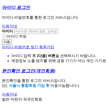
아이디 로그인
아이디·비밀번호를 통한 로그인 서비스입니다.
이용안내
아이디
아이디 저장
다음
아이디·비밀번호 찾기
회원가입
아이디 입력 후
[다음] 버튼
을 선택하시기 바랍니다.
계정정보 노출 방지를 위해 공용 기기가 아닌 개인 기기
본인확인 로그인
(개인회원)
본인확인을 통한 로그인 서비스입니다.
(단,
서울시 통합회원 가입 후
이용가능합니다.)
이용안내
일반·어린이·외국인회원