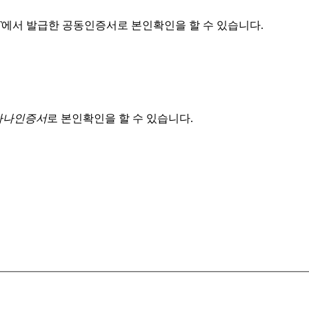
T
에서 발급한 공동인증서로 본인확인을 할 수 있습니다.
 하나인증서
로 본인확인을 할 수 있습니다.