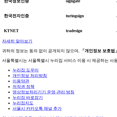
한국정보인증
signgate
한국전자인증
turingsign
KTNET
tradesign
자세히 알아보기
귀하의 정보는 동의 없이 공개되지 않으며,
「개인정보 보호법
서울특별시는 서울특별시 누리집 서비스 이용 시 제공하는 사
누리집 도우미
개인정보 처리방침
이용약관
저작권 정책
영상정보처리기기 운영·관리 방침
누리집 바로잡기
누리집지도
서울시 카카오톡 채널 추가