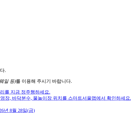
다.
웨일 등)
를 이용해 주시기 바랍니다.