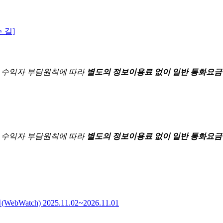
 길]
한
수익자 부담원칙에 따라
별도의 정보이용료 없이 일반 통화요금
한
수익자 부담원칙에 따라
별도의 정보이용료 없이 일반 통화요금