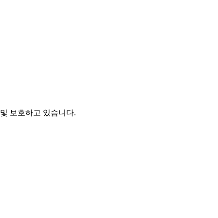
및 보호하고 있습니다.