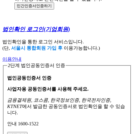
민간인증서
인증하기
법인확인 로그인
(기업회원)
법인확인을 통한 로그인 서비스입니다.
(단,
서울시 통합회원 가입 후
이용가능합니다.)
이용안내
2단계 법인공동인증서 인증
법인공동인증서 인증
사업자용 공동인증서를 사용해 주세요.
금융결제원, 코스콤, 한국정보인증, 한국전자인증,
KTNET
에서 발급한 공동인증서로
법인확인을 할 수 있습
니다.
안내 1600-1522