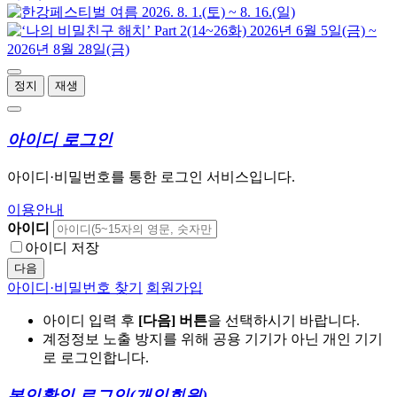
정지
재생
아이디 로그인
아이디·비밀번호를 통한 로그인 서비스입니다.
이용안내
아이디
아이디 저장
다음
아이디·비밀번호 찾기
회원가입
아이디 입력 후
[다음] 버튼
을 선택하시기 바랍니다.
계정정보 노출 방지를 위해 공용 기기가 아닌 개인 기기
로 로그인합니다.
본인확인 로그인
(개인회원)