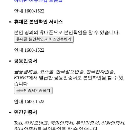
아이핀 신규가입
도움말
안내 1600-1522
휴대폰 본인확인 서비스
본인 명의의 휴대폰으로
본인확인을 할 수 있습니다.
휴대폰 본인확인 서비스
인증하기
안내 1600-1522
공동인증서
금융결제원, 코스콤, 한국정보인증, 한국전자인증,
KTNET
에서 발급한 공동인증서로 본인확인을 할 수 있
습니다.
공동인증서
인증하기
안내 1600-1522
민간인증서
Toss, 카카오뱅크, 국민인증서, 우리인증서, 신한인증서,
하나인증서
로 본인확인을 할 수 있습니다.