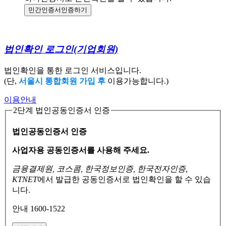
민간인증서
인증하기
법인확인 로그인
(기업회원)
법인확인을 통한 로그인 서비스입니다.
(단,
서울시 통합회원 가입 후
이용가능합니다.)
이용안내
2단계 법인공동인증서 인증
법인공동인증서 인증
사업자용 공동인증서를 사용해 주세요.
금융결제원, 코스콤, 한국정보인증, 한국전자인증,
KTNET
에서 발급한 공동인증서로
법인확인을 할 수 있습
니다.
안내 1600-1522