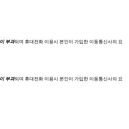
이 부과
되며
휴대전화 이용시 본인이 가입한 이동통신사의 요
이 부과
되며
휴대전화 이용시 본인이 가입한 이동통신사의 요