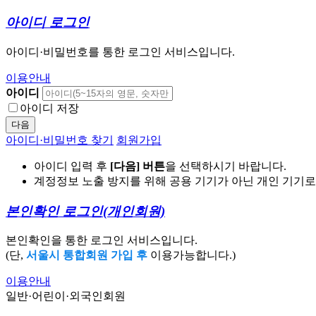
아이디 로그인
아이디·비밀번호를 통한 로그인 서비스입니다.
이용안내
아이디
아이디 저장
다음
아이디·비밀번호 찾기
회원가입
아이디 입력 후
[다음] 버튼
을 선택하시기 바랍니다.
계정정보 노출 방지를 위해 공용 기기가 아닌 개인 기기
본인확인 로그인
(개인회원)
본인확인을 통한 로그인 서비스입니다.
(단,
서울시 통합회원 가입 후
이용가능합니다.)
이용안내
일반·어린이·외국인회원