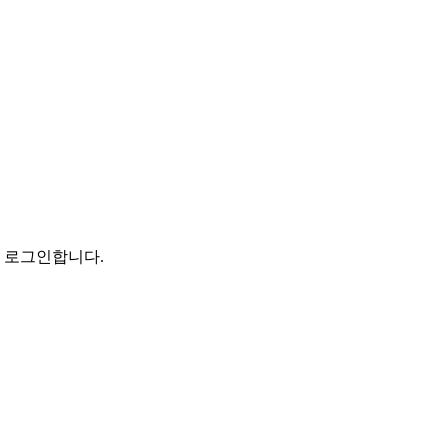
로 로그인합니다.