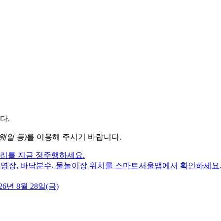
다.
웨일 등)
를 이용해 주시기 바랍니다.