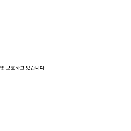
및 보호하고 있습니다.