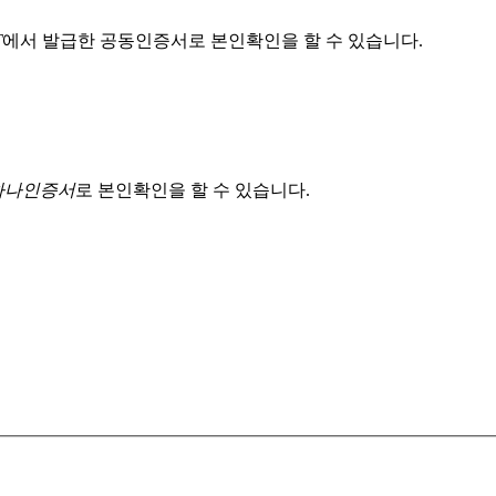
T
에서 발급한 공동인증서로 본인확인을 할 수 있습니다.
 하나인증서
로 본인확인을 할 수 있습니다.