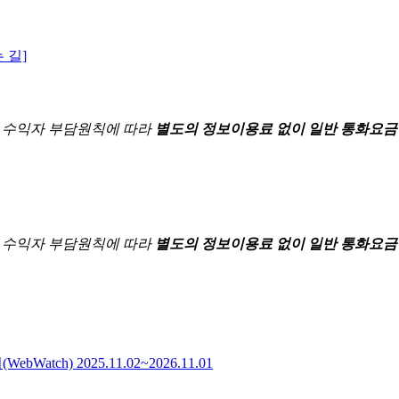
 길]
한
수익자 부담원칙에 따라
별도의 정보이용료 없이 일반 통화요금
한
수익자 부담원칙에 따라
별도의 정보이용료 없이 일반 통화요금