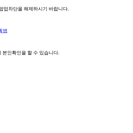
 팝업차단을 해제하시기 바랍니다.
톡앱
여 본인확인을
할 수 있습니다.