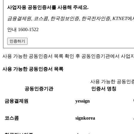
사업자용 공동인증서를 사용해 주세요.
금융결제원, 코스콤, 한국정보인증, 한국전자인증, KTNET
에
안내 1600-1522
인증하기
사용 가능한 공동인증서 목록 확인 후 공동인증기관에서 사업
사용 가능한 공동인증서 목록
사용 가능한 공동인증
공동인증기관
인증서 명칭
금융결제원
yessign
코스콤
signkorea