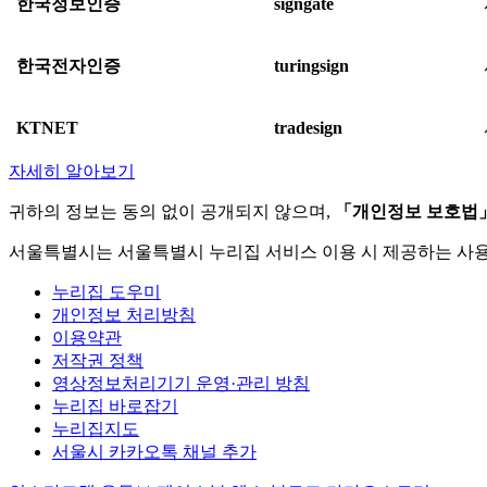
한국정보인증
signgate
한국전자인증
turingsign
KTNET
tradesign
자세히 알아보기
귀하의 정보는 동의 없이 공개되지 않으며,
「개인정보 보호법
서울특별시는 서울특별시 누리집 서비스 이용 시 제공하는 사
누리집 도우미
개인정보 처리방침
이용약관
저작권 정책
영상정보처리기기 운영·관리 방침
누리집 바로잡기
누리집지도
서울시 카카오톡 채널 추가