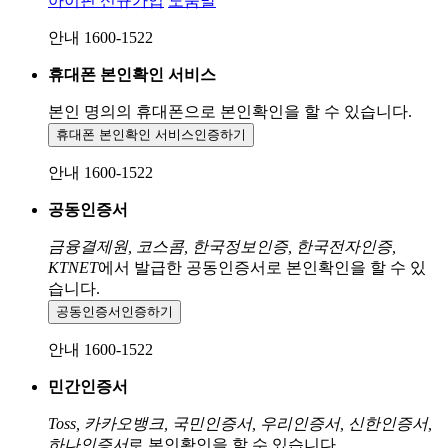
아이핀 신규가입
도움말
안내 1600-1522
휴대폰 본인확인 서비스
본인 명의의 휴대폰으로
본인확인을 할 수 있습니다.
휴대폰 본인확인 서비스
인증하기
안내 1600-1522
공동인증서
금융결제원, 코스콤, 한국정보인증, 한국전자인증,
KTNET
에서 발급한 공동인증서로 본인확인을 할 수 있
습니다.
공동인증서
인증하기
안내 1600-1522
민간인증서
Toss, 카카오뱅크, 국민인증서, 우리인증서, 신한인증서,
하나인증서
로 본인확인을 할 수 있습니다.