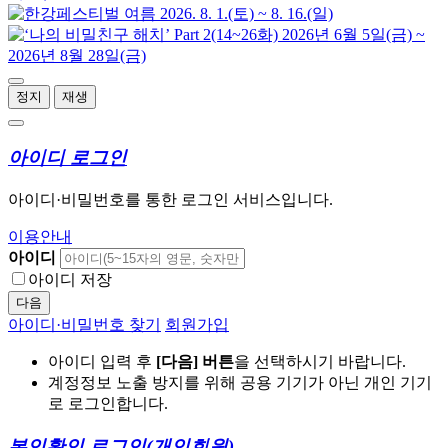
정지
재생
아이디 로그인
아이디·비밀번호를 통한 로그인 서비스입니다.
이용안내
아이디
아이디 저장
다음
아이디·비밀번호 찾기
회원가입
아이디 입력 후
[다음] 버튼
을 선택하시기 바랍니다.
계정정보 노출 방지를 위해 공용 기기가 아닌 개인 기기
로 로그인합니다.
본인확인 로그인
(개인회원)