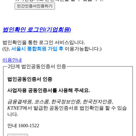
민간인증서
인증하기
법인확인 로그인
(기업회원)
법인확인을 통한 로그인 서비스입니다.
(단,
서울시 통합회원 가입 후
이용가능합니다.)
이용안내
2단계 법인공동인증서 인증
법인공동인증서 인증
사업자용 공동인증서를 사용해 주세요.
금융결제원, 코스콤, 한국정보인증, 한국전자인증,
KTNET
에서 발급한 공동인증서로
법인확인을 할 수 있습
니다.
안내 1600-1522