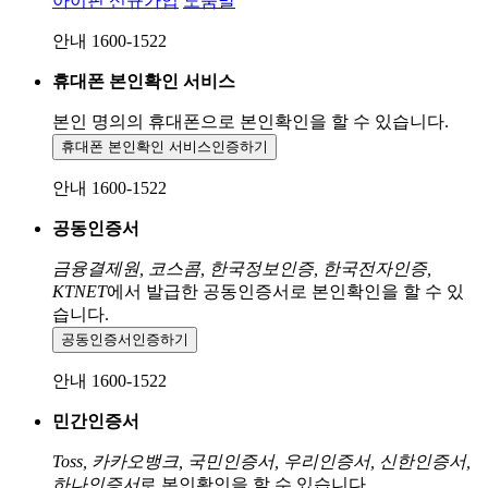
아이핀 신규가입
도움말
안내 1600-1522
휴대폰 본인확인 서비스
본인 명의의 휴대폰으로
본인확인을 할 수 있습니다.
휴대폰 본인확인 서비스
인증하기
안내 1600-1522
공동인증서
금융결제원, 코스콤, 한국정보인증, 한국전자인증,
KTNET
에서 발급한 공동인증서로 본인확인을 할 수 있
습니다.
공동인증서
인증하기
안내 1600-1522
민간인증서
Toss, 카카오뱅크, 국민인증서, 우리인증서, 신한인증서,
하나인증서
로 본인확인을 할 수 있습니다.