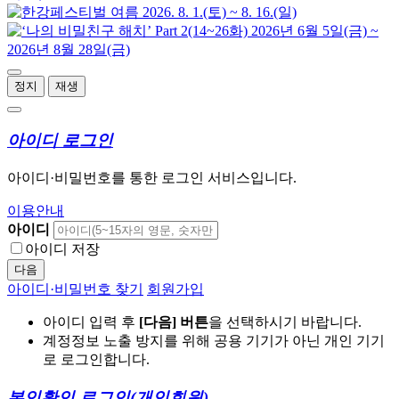
정지
재생
아이디 로그인
아이디·비밀번호를 통한 로그인 서비스입니다.
이용안내
아이디
아이디 저장
다음
아이디·비밀번호 찾기
회원가입
아이디 입력 후
[다음] 버튼
을 선택하시기 바랍니다.
계정정보 노출 방지를 위해 공용 기기가 아닌 개인 기기
로 로그인합니다.
본인확인 로그인
(개인회원)