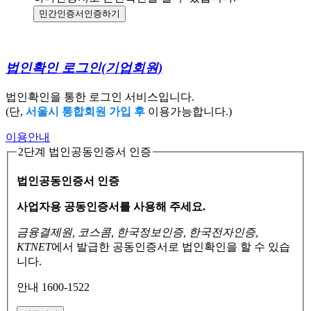
민간인증서
인증하기
법인확인 로그인
(기업회원)
법인확인을 통한 로그인 서비스입니다.
(단,
서울시 통합회원 가입 후
이용가능합니다.)
이용안내
2단계 법인공동인증서 인증
법인공동인증서 인증
사업자용 공동인증서를 사용해 주세요.
금융결제원, 코스콤, 한국정보인증, 한국전자인증,
KTNET
에서 발급한 공동인증서로
법인확인을 할 수 있습
니다.
안내 1600-1522