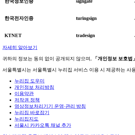
한국정보인증
signgate
한국전자인증
turingsign
KTNET
tradesign
자세히 알아보기
귀하의 정보는 동의 없이 공개되지 않으며,
「개인정보 보호법
서울특별시는 서울특별시 누리집 서비스 이용 시 제공하는 사
누리집 도우미
개인정보 처리방침
이용약관
저작권 정책
영상정보처리기기 운영·관리 방침
누리집 바로잡기
누리집지도
서울시 카카오톡 채널 추가