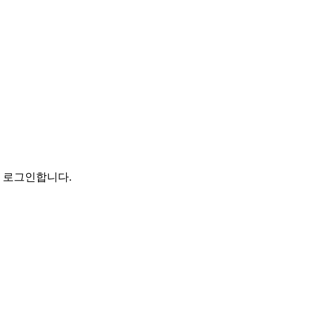
로 로그인합니다.