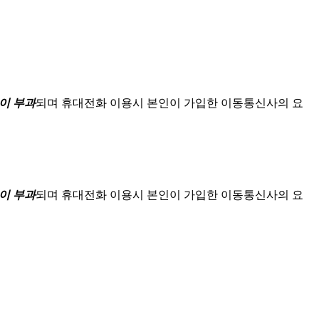
이 부과
되며
휴대전화 이용시 본인이 가입한 이동통신사의 요
이 부과
되며
휴대전화 이용시 본인이 가입한 이동통신사의 요