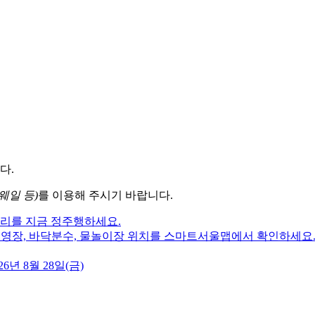
다.
웨일 등)
를 이용해 주시기 바랍니다.