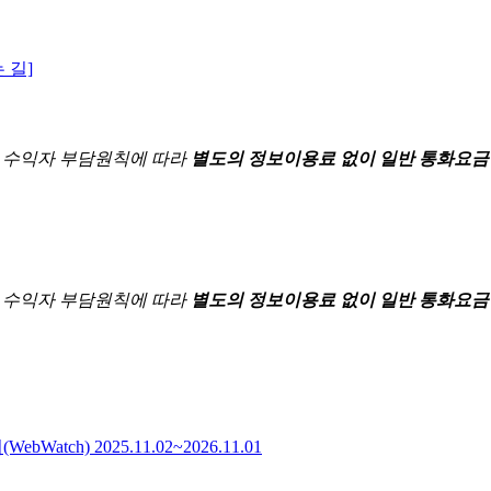
 길]
한
수익자 부담원칙에 따라
별도의 정보이용료 없이 일반 통화요금
한
수익자 부담원칙에 따라
별도의 정보이용료 없이 일반 통화요금