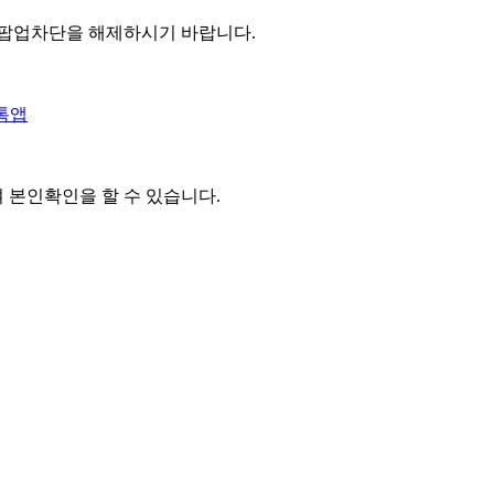
 팝업차단을 해제하시기 바랍니다.
톡앱
여 본인확인을
할 수 있습니다.