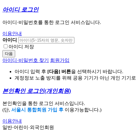
아이디 로그인
아이디·비밀번호를 통한 로그인 서비스입니다.
이용안내
아이디
아이디 저장
다음
아이디·비밀번호 찾기
회원가입
아이디 입력 후
[다음] 버튼
을 선택하시기 바랍니다.
계정정보 노출 방지를 위해 공용 기기가 아닌 개인 기기
본인확인 로그인
(개인회원)
본인확인을 통한 로그인 서비스입니다.
(단,
서울시 통합회원 가입 후
이용가능합니다.)
이용안내
일반·어린이·외국인회원