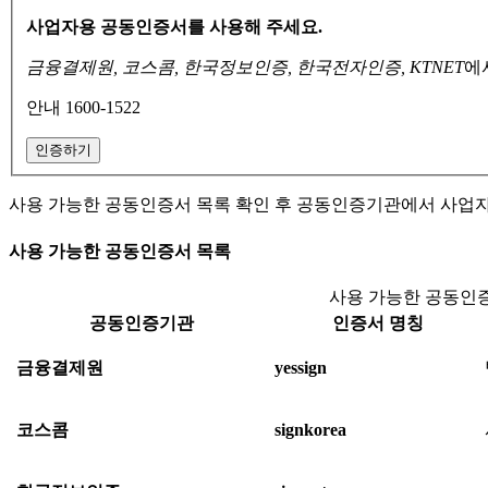
사업자용 공동인증서를 사용해 주세요.
금융결제원, 코스콤, 한국정보인증, 한국전자인증, KTNET
에
안내 1600-1522
인증하기
사용 가능한 공동인증서 목록 확인 후 공동인증기관에서 사업
사용 가능한 공동인증서 목록
사용 가능한 공동인증
공동인증기관
인증서 명칭
금융결제원
yessign
코스콤
signkorea