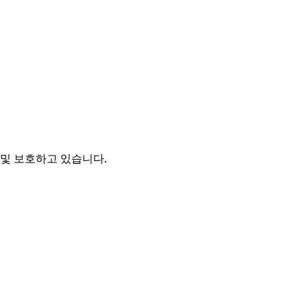
및 보호하고 있습니다.