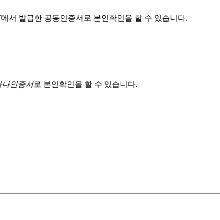
T
에서 발급한 공동인증서로 본인확인을 할 수 있습니다.
 하나인증서
로 본인확인을 할 수 있습니다.