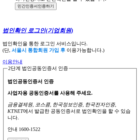
민간인증서
인증하기
법인확인 로그인
(기업회원)
법인확인을 통한 로그인 서비스입니다.
(단,
서울시 통합회원 가입 후
이용가능합니다.)
이용안내
2단계 법인공동인증서 인증
법인공동인증서 인증
사업자용 공동인증서를 사용해 주세요.
금융결제원, 코스콤, 한국정보인증, 한국전자인증,
KTNET
에서 발급한 공동인증서로
법인확인을 할 수 있습
니다.
안내 1600-1522