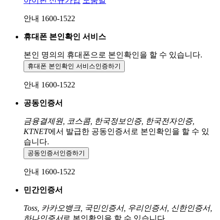
아이핀 신규가입
도움말
안내 1600-1522
휴대폰 본인확인 서비스
본인 명의의 휴대폰으로
본인확인을 할 수 있습니다.
휴대폰 본인확인 서비스
인증하기
안내 1600-1522
공동인증서
금융결제원, 코스콤, 한국정보인증, 한국전자인증,
KTNET
에서 발급한 공동인증서로 본인확인을 할 수 있
습니다.
공동인증서
인증하기
안내 1600-1522
민간인증서
Toss, 카카오뱅크, 국민인증서, 우리인증서, 신한인증서,
하나인증서
로 본인확인을 할 수 있습니다.