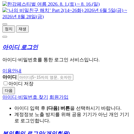
정지
재생
아이디 로그인
아이디·비밀번호를 통한 로그인 서비스입니다.
이용안내
아이디
아이디 저장
다음
아이디·비밀번호 찾기
회원가입
아이디 입력 후
[다음] 버튼
을 선택하시기 바랍니다.
계정정보 노출 방지를 위해 공용 기기가 아닌 개인 기기
로 로그인합니다.
본인확인 로그인
(개인회원)