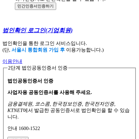
민간인증서
인증하기
법인확인 로그인
(기업회원)
법인확인을 통한 로그인 서비스입니다.
(단,
서울시 통합회원 가입 후
이용가능합니다.)
이용안내
2단계 법인공동인증서 인증
법인공동인증서 인증
사업자용 공동인증서를 사용해 주세요.
금융결제원, 코스콤, 한국정보인증, 한국전자인증,
KTNET
에서 발급한 공동인증서로
법인확인을 할 수 있습
니다.
안내 1600-1522