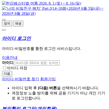
정지
재생
아이디 로그인
아이디·비밀번호를 통한 로그인 서비스입니다.
이용안내
아이디
아이디 저장
다음
아이디·비밀번호 찾기
회원가입
아이디 입력 후
[다음] 버튼
을 선택하시기 바랍니다.
계정정보 노출 방지를 위해 공용 기기가 아닌 개인 기기
로 로그인합니다.
본인확인 로그인
(개인회원)