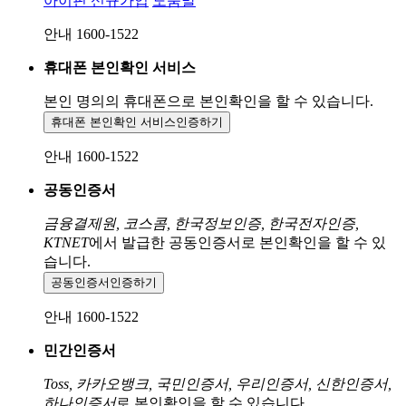
아이핀 신규가입
도움말
안내 1600-1522
휴대폰 본인확인 서비스
본인 명의의 휴대폰으로
본인확인을 할 수 있습니다.
휴대폰 본인확인 서비스
인증하기
안내 1600-1522
공동인증서
금융결제원, 코스콤, 한국정보인증, 한국전자인증,
KTNET
에서 발급한 공동인증서로 본인확인을 할 수 있
습니다.
공동인증서
인증하기
안내 1600-1522
민간인증서
Toss, 카카오뱅크, 국민인증서, 우리인증서, 신한인증서,
하나인증서
로 본인확인을 할 수 있습니다.