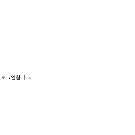
로 로그인합니다.