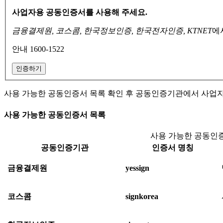
사업자용 공동인증서를 사용해 주세요.
금융결제원, 코스콤, 한국정보인증, 한국전자인증, KTNET
에
안내 1600-1522
인증하기
사용 가능한 공동인증서 목록 확인 후 공동인증기관에서 사업
사용 가능한 공동인증서 목록
사용 가능한 공동인증
공동인증기관
인증서 명칭
금융결제원
yessign
코스콤
signkorea