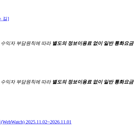
 길]
한
수익자 부담원칙에 따라
별도의 정보이용료 없이 일반 통화요금
한
수익자 부담원칙에 따라
별도의 정보이용료 없이 일반 통화요금