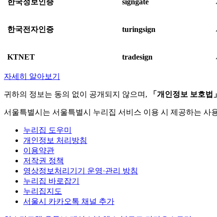
한국정보인증
signgate
한국전자인증
turingsign
KTNET
tradesign
자세히 알아보기
귀하의 정보는 동의 없이 공개되지 않으며,
「개인정보 보호법
서울특별시는 서울특별시 누리집 서비스 이용 시 제공하는 사
누리집 도우미
개인정보 처리방침
이용약관
저작권 정책
영상정보처리기기 운영·관리 방침
누리집 바로잡기
누리집지도
서울시 카카오톡 채널 추가