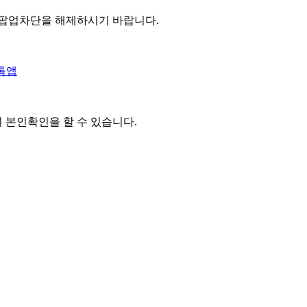
 팝업차단을 해제하시기 바랍니다.
톡앱
여 본인확인을
할 수 있습니다.