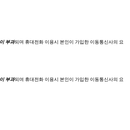
이 부과
되며
휴대전화 이용시 본인이 가입한 이동통신사의 요
이 부과
되며
휴대전화 이용시 본인이 가입한 이동통신사의 요