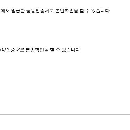
T
에서 발급한 공동인증서로 본인확인을 할 수 있습니다.
 하나인증서
로 본인확인을 할 수 있습니다.