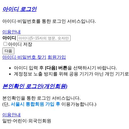
아이디 로그인
아이디·비밀번호를 통한 로그인 서비스입니다.
이용안내
아이디
아이디 저장
다음
아이디·비밀번호 찾기
회원가입
아이디 입력 후
[다음] 버튼
을 선택하시기 바랍니다.
계정정보 노출 방지를 위해 공용 기기가 아닌 개인 기기
본인확인 로그인
(개인회원)
본인확인을 통한 로그인 서비스입니다.
(단,
서울시 통합회원 가입 후
이용가능합니다.)
이용안내
일반·어린이·외국인회원