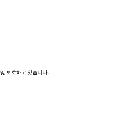
및 보호하고 있습니다.