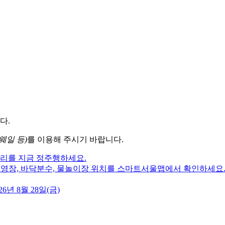
다.
웨일 등)
를 이용해 주시기 바랍니다.