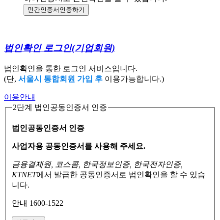
민간인증서
인증하기
법인확인 로그인
(기업회원)
법인확인을 통한 로그인 서비스입니다.
(단,
서울시 통합회원 가입 후
이용가능합니다.)
이용안내
2단계 법인공동인증서 인증
법인공동인증서 인증
사업자용 공동인증서를 사용해 주세요.
금융결제원, 코스콤, 한국정보인증, 한국전자인증,
KTNET
에서 발급한 공동인증서로
법인확인을 할 수 있습
니다.
안내 1600-1522