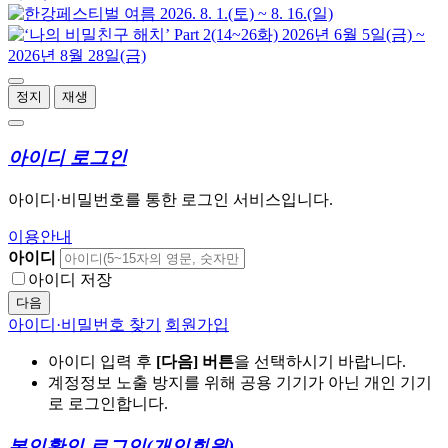
정지
재생
아이디 로그인
아이디·비밀번호를 통한 로그인 서비스입니다.
이용안내
아이디
아이디 저장
다음
아이디·비밀번호 찾기
회원가입
아이디 입력 후
[다음] 버튼
을 선택하시기 바랍니다.
계정정보 노출 방지를 위해 공용 기기가 아닌 개인 기기
로 로그인합니다.
본인확인 로그인
(개인회원)