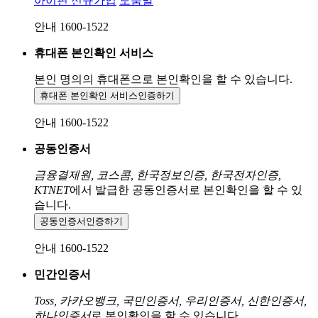
아이핀 신규가입
도움말
안내 1600-1522
휴대폰 본인확인 서비스
본인 명의의 휴대폰으로
본인확인을 할 수 있습니다.
휴대폰 본인확인 서비스
인증하기
안내 1600-1522
공동인증서
금융결제원, 코스콤, 한국정보인증, 한국전자인증,
KTNET
에서 발급한 공동인증서로 본인확인을 할 수 있
습니다.
공동인증서
인증하기
안내 1600-1522
민간인증서
Toss, 카카오뱅크, 국민인증서, 우리인증서, 신한인증서,
하나인증서
로 본인확인을 할 수 있습니다.