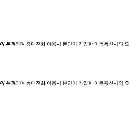
이 부과
되며
휴대전화 이용시 본인이 가입한 이동통신사의 요
이 부과
되며
휴대전화 이용시 본인이 가입한 이동통신사의 요