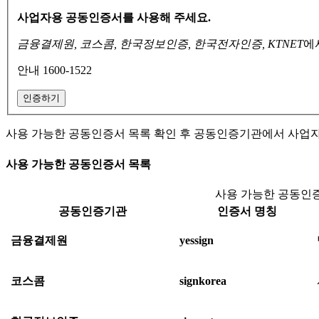
사업자용 공동인증서를 사용해 주세요.
금융결제원, 코스콤, 한국정보인증, 한국전자인증, KTNET
에
안내 1600-1522
인증하기
사용 가능한 공동인증서 목록 확인 후 공동인증기관에서 사업
사용 가능한 공동인증서 목록
사용 가능한 공동인증
공동인증기관
인증서 명칭
금융결제원
yessign
코스콤
signkorea