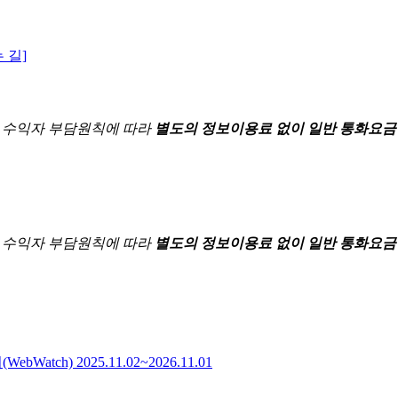
 길]
한
수익자 부담원칙에 따라
별도의 정보이용료 없이 일반 통화요금
한
수익자 부담원칙에 따라
별도의 정보이용료 없이 일반 통화요금