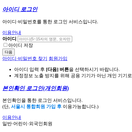
아이디 로그인
아이디·비밀번호를 통한 로그인 서비스입니다.
이용안내
아이디
아이디 저장
다음
아이디·비밀번호 찾기
회원가입
아이디 입력 후
[다음] 버튼
을 선택하시기 바랍니다.
계정정보 노출 방지를 위해 공용 기기가 아닌 개인 기기
본인확인 로그인
(개인회원)
본인확인을 통한 로그인 서비스입니다.
(단,
서울시 통합회원 가입 후
이용가능합니다.)
이용안내
일반·어린이·외국인회원