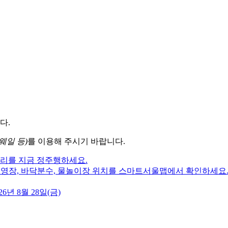
다.
웨일 등)
를 이용해 주시기 바랍니다.