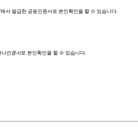
T
에서 발급한 공동인증서로 본인확인을 할 수 있습니다.
 하나인증서
로 본인확인을 할 수 있습니다.