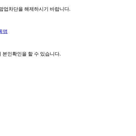
 팝업차단을 해제하시기 바랍니다.
톡앱
여 본인확인을
할 수 있습니다.