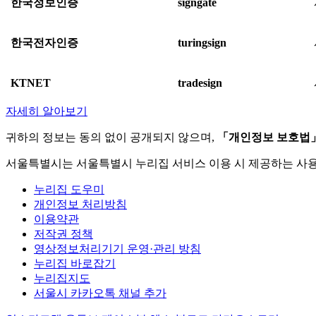
한국정보인증
signgate
한국전자인증
turingsign
KTNET
tradesign
자세히 알아보기
귀하의 정보는 동의 없이 공개되지 않으며,
「개인정보 보호법
서울특별시는 서울특별시 누리집 서비스 이용 시 제공하는 사
누리집 도우미
개인정보 처리방침
이용약관
저작권 정책
영상정보처리기기 운영·관리 방침
누리집 바로잡기
누리집지도
서울시 카카오톡 채널 추가