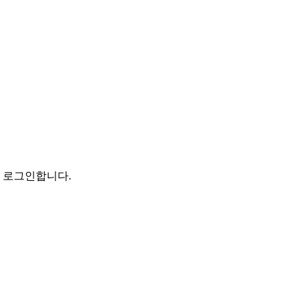
로 로그인합니다.