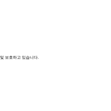
및 보호하고 있습니다.