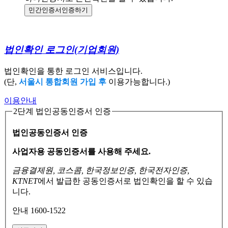
민간인증서
인증하기
법인확인 로그인
(기업회원)
법인확인을 통한 로그인 서비스입니다.
(단,
서울시 통합회원 가입 후
이용가능합니다.)
이용안내
2단계 법인공동인증서 인증
법인공동인증서 인증
사업자용 공동인증서를 사용해 주세요.
금융결제원, 코스콤, 한국정보인증, 한국전자인증,
KTNET
에서 발급한 공동인증서로
법인확인을 할 수 있습
니다.
안내 1600-1522