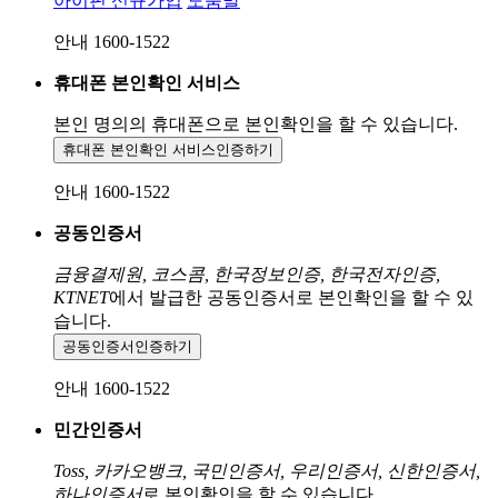
아이핀 신규가입
도움말
안내 1600-1522
휴대폰 본인확인 서비스
본인 명의의 휴대폰으로
본인확인을 할 수 있습니다.
휴대폰 본인확인 서비스
인증하기
안내 1600-1522
공동인증서
금융결제원, 코스콤, 한국정보인증, 한국전자인증,
KTNET
에서 발급한 공동인증서로 본인확인을 할 수 있
습니다.
공동인증서
인증하기
안내 1600-1522
민간인증서
Toss, 카카오뱅크, 국민인증서, 우리인증서, 신한인증서,
하나인증서
로 본인확인을 할 수 있습니다.