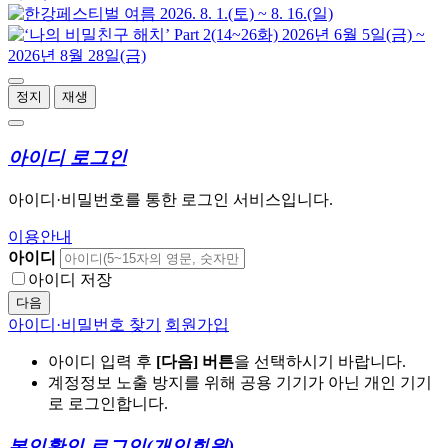
정지
재생
아이디 로그인
아이디·비밀번호를 통한 로그인 서비스입니다.
이용안내
아이디
아이디 저장
다음
아이디·비밀번호 찾기
회원가입
아이디 입력 후
[다음] 버튼
을 선택하시기 바랍니다.
계정정보 노출 방지를 위해 공용 기기가 아닌 개인 기기
로 로그인합니다.
본인확인 로그인
(개인회원)