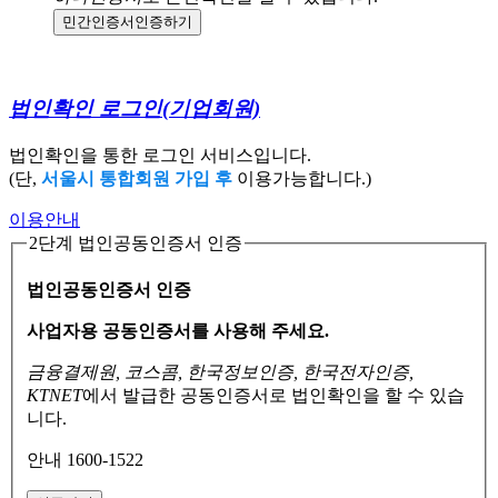
민간인증서
인증하기
법인확인 로그인
(기업회원)
법인확인을 통한 로그인 서비스입니다.
(단,
서울시 통합회원 가입 후
이용가능합니다.)
이용안내
2단계 법인공동인증서 인증
법인공동인증서 인증
사업자용 공동인증서를 사용해 주세요.
금융결제원, 코스콤, 한국정보인증, 한국전자인증,
KTNET
에서 발급한 공동인증서로
법인확인을 할 수 있습
니다.
안내 1600-1522