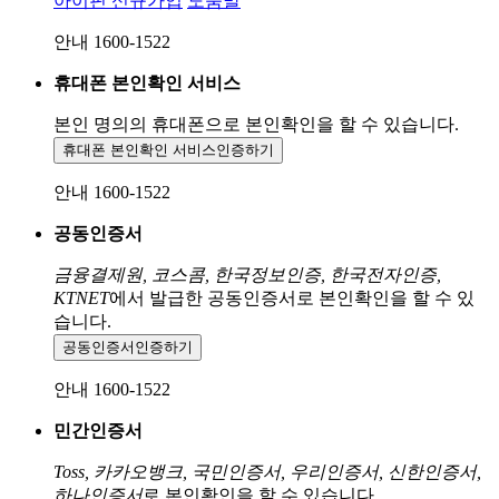
아이핀 신규가입
도움말
안내 1600-1522
휴대폰 본인확인 서비스
본인 명의의 휴대폰으로
본인확인을 할 수 있습니다.
휴대폰 본인확인 서비스
인증하기
안내 1600-1522
공동인증서
금융결제원, 코스콤, 한국정보인증, 한국전자인증,
KTNET
에서 발급한 공동인증서로 본인확인을 할 수 있
습니다.
공동인증서
인증하기
안내 1600-1522
민간인증서
Toss, 카카오뱅크, 국민인증서, 우리인증서, 신한인증서,
하나인증서
로 본인확인을 할 수 있습니다.