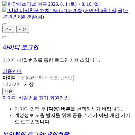
정지
재생
아이디 로그인
아이디·비밀번호를 통한 로그인 서비스입니다.
이용안내
아이디
아이디 저장
다음
아이디·비밀번호 찾기
회원가입
아이디 입력 후
[다음] 버튼
을 선택하시기 바랍니다.
계정정보 노출 방지를 위해 공용 기기가 아닌 개인 기기
로 로그인합니다.
본인확인 로그인
(개인회원)