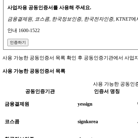
사업자용 공동인증서를 사용해 주세요.
금융결제원, 코스콤, 한국정보인증, 한국전자인증, KTNET
에
안내 1600-1522
인증하기
사용 가능한 공동인증서 목록 확인 후 공동인증기관에서 사업
사용 가능한 공동인증서 목록
사용 가능한 공동인증
공동인증기관
인증서 명칭
금융결제원
yessign
코스콤
signkorea