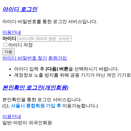
아이디 로그인
아이디·비밀번호를 통한 로그인 서비스입니다.
이용안내
아이디
아이디 저장
다음
아이디·비밀번호 찾기
회원가입
아이디 입력 후
[다음] 버튼
을 선택하시기 바랍니다.
계정정보 노출 방지를 위해 공용 기기가 아닌 개인 기기
본인확인 로그인
(개인회원)
본인확인을 통한 로그인 서비스입니다.
(단,
서울시 통합회원 가입 후
이용가능합니다.)
이용안내
일반·어린이·외국인회원