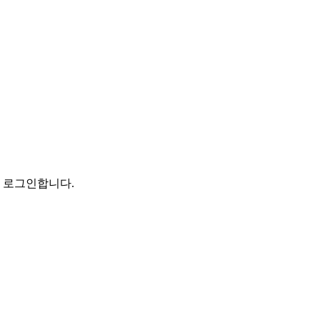
로 로그인합니다.