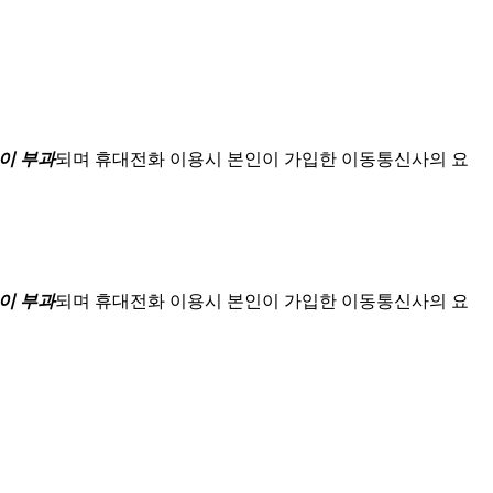
이 부과
되며
휴대전화 이용시 본인이 가입한 이동통신사의 요
이 부과
되며
휴대전화 이용시 본인이 가입한 이동통신사의 요