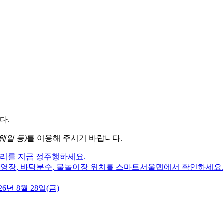
다.
웨일 등)
를 이용해 주시기 바랍니다.