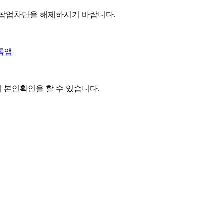
 팝업차단을 해제하시기 바랍니다.
톡앱
여 본인확인을
할 수 있습니다.