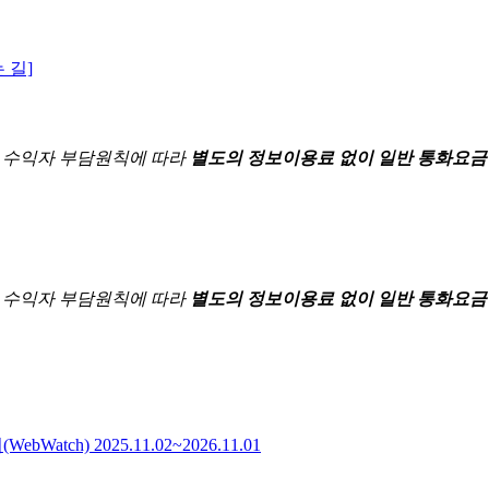
 길]
한
수익자 부담원칙에 따라
별도의 정보이용료 없이 일반 통화요금
한
수익자 부담원칙에 따라
별도의 정보이용료 없이 일반 통화요금