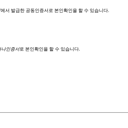
T
에서 발급한 공동인증서로 본인확인을 할 수 있습니다.
 하나인증서
로 본인확인을 할 수 있습니다.