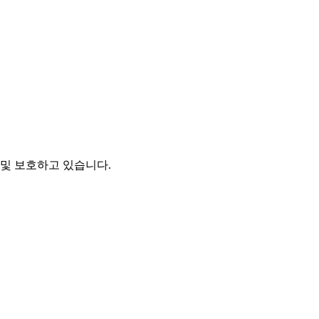
및 보호하고 있습니다.