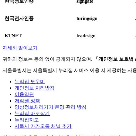
한국정보인증
signgate
한국전자인증
turingsign
KTNET
tradesign
자세히 알아보기
귀하의 정보는 동의 없이 공개되지 않으며,
「개인정보 보호법
서울특별시는 서울특별시 누리집 서비스 이용 시 제공하는 사
누리집 도우미
개인정보 처리방침
이용약관
저작권 정책
영상정보처리기기 운영·관리 방침
누리집 바로잡기
누리집지도
서울시 카카오톡 채널 추가