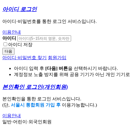
아이디 로그인
아이디·비밀번호를 통한 로그인 서비스입니다.
이용안내
아이디
아이디 저장
다음
아이디·비밀번호 찾기
회원가입
아이디 입력 후
[다음] 버튼
을 선택하시기 바랍니다.
계정정보 노출 방지를 위해 공용 기기가 아닌 개인 기기
본인확인 로그인
(개인회원)
본인확인을 통한 로그인 서비스입니다.
(단,
서울시 통합회원 가입 후
이용가능합니다.)
이용안내
일반·어린이·외국인회원