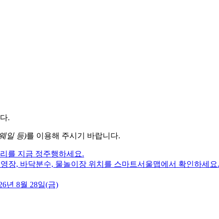
다.
웨일 등)
를 이용해 주시기 바랍니다.