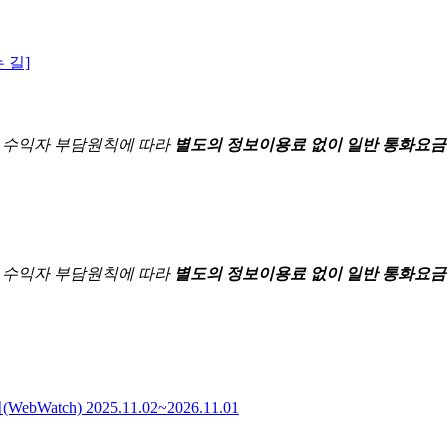
 길]
한
수익자 부담원칙에 따라
별도의 정보이용료 없이 일반 통화요금
한
수익자 부담원칙에 따라
별도의 정보이용료 없이 일반 통화요금