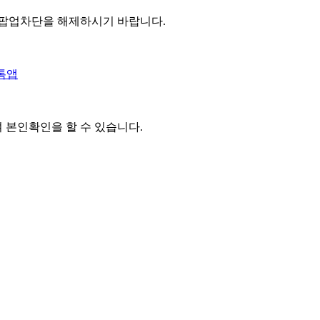
 팝업차단을 해제하시기 바랍니다.
톡앱
여 본인확인을
할 수 있습니다.