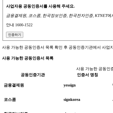
사업자용 공동인증서를 사용해 주세요.
금융결제원, 코스콤, 한국정보인증, 한국전자인증, KTNET
에
안내 1600-1522
인증하기
사용 가능한 공동인증서 목록 확인 후 공동인증기관에서 사업
사용 가능한 공동인증서 목록
사용 가능한 공동인증
공동인증기관
인증서 명칭
금융결제원
yessign
코스콤
signkorea