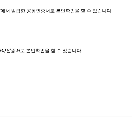
T
에서 발급한 공동인증서로 본인확인을 할 수 있습니다.
 하나인증서
로 본인확인을 할 수 있습니다.