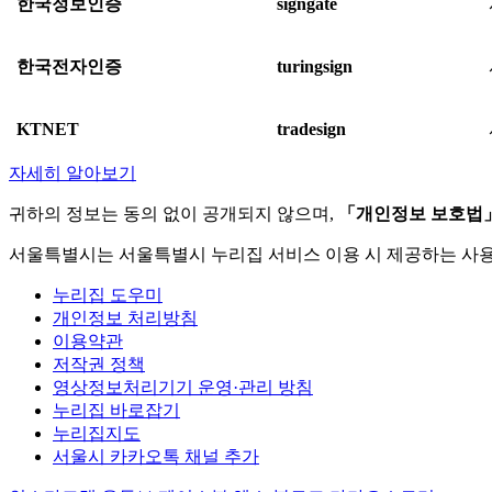
한국정보인증
signgate
한국전자인증
turingsign
KTNET
tradesign
자세히 알아보기
귀하의 정보는 동의 없이 공개되지 않으며,
「개인정보 보호법
서울특별시는 서울특별시 누리집 서비스 이용 시 제공하는 사
누리집 도우미
개인정보 처리방침
이용약관
저작권 정책
영상정보처리기기 운영·관리 방침
누리집 바로잡기
누리집지도
서울시 카카오톡 채널 추가