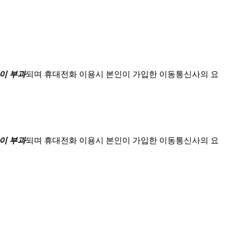
이 부과
되며
휴대전화 이용시 본인이 가입한 이동통신사의 요
이 부과
되며
휴대전화 이용시 본인이 가입한 이동통신사의 요