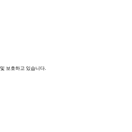
및 보호하고 있습니다.