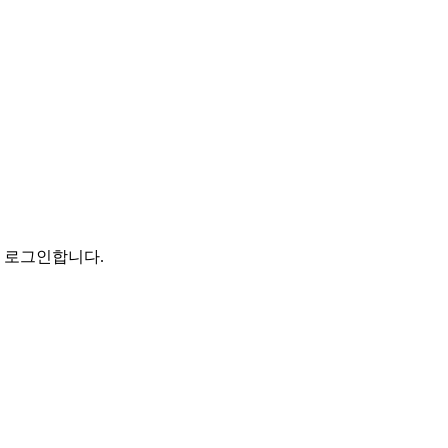
로 로그인합니다.