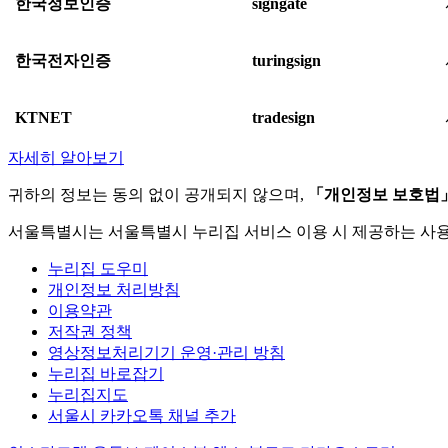
한국정보인증
signgate
한국전자인증
turingsign
KTNET
tradesign
자세히 알아보기
귀하의 정보는 동의 없이 공개되지 않으며,
「개인정보 보호법
서울특별시는 서울특별시 누리집 서비스 이용 시 제공하는 사
누리집 도우미
개인정보 처리방침
이용약관
저작권 정책
영상정보처리기기 운영·관리 방침
누리집 바로잡기
누리집지도
서울시 카카오톡 채널 추가