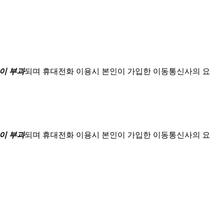
이 부과
되며
휴대전화 이용시 본인이 가입한 이동통신사의 요
이 부과
되며
휴대전화 이용시 본인이 가입한 이동통신사의 요