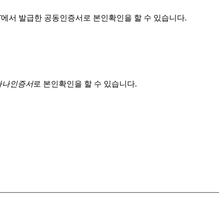
T
에서 발급한 공동인증서로 본인확인을 할 수 있습니다.
 하나인증서
로 본인확인을 할 수 있습니다.