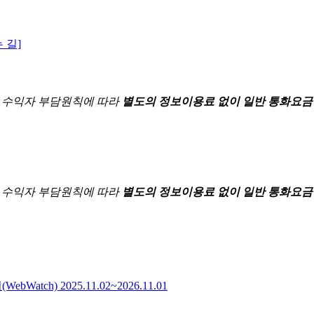
 길]
한
수익자 부담원칙에 따라
별도의 정보이용료 없이 일반 통화요금
한
수익자 부담원칙에 따라
별도의 정보이용료 없이 일반 통화요금