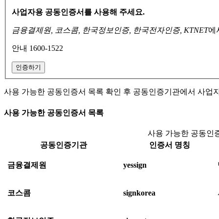
사업자용 공동인증서를 사용해 주세요.
금융결제원, 코스콤, 한국정보인증, 한국전자인증, KTNET
에
안내 1600-1522
인증하기
사용 가능한 공동인증서 목록 확인 후 공동인증기관에서 사업
사용 가능한 공동인증서 목록
사용 가능한 공동인증
공동인증기관
인증서 명칭
금융결제원
yessign
코스콤
signkorea