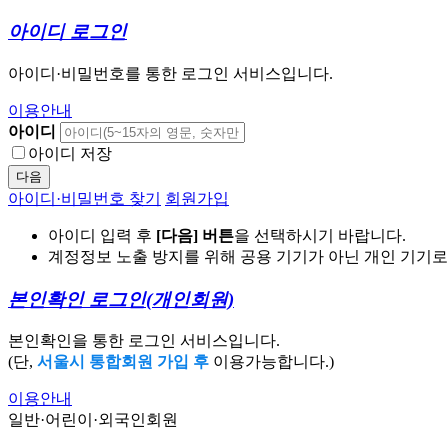
아이디 로그인
아이디·비밀번호를 통한 로그인 서비스입니다.
이용안내
아이디
아이디 저장
다음
아이디·비밀번호 찾기
회원가입
아이디 입력 후
[다음] 버튼
을 선택하시기 바랍니다.
계정정보 노출 방지를 위해 공용 기기가 아닌 개인 기기
본인확인 로그인
(개인회원)
본인확인을 통한 로그인 서비스입니다.
(단,
서울시 통합회원 가입 후
이용가능합니다.)
이용안내
일반·어린이·외국인회원