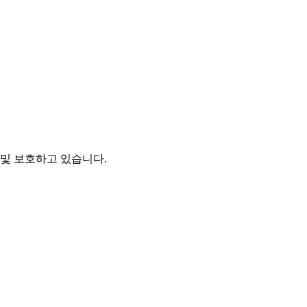
및 보호하고 있습니다.