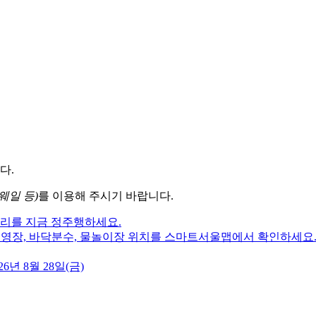
다.
웨일 등)
를 이용해 주시기 바랍니다.