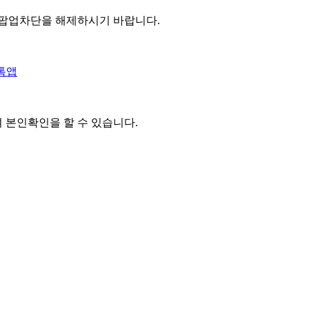
 팝업차단을 해제하시기 바랍니다.
톡앱
여 본인확인을
할 수 있습니다.