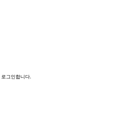
로 로그인합니다.