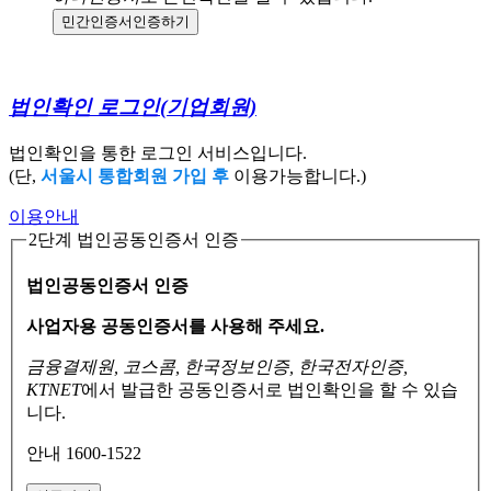
민간인증서
인증하기
법인확인 로그인
(기업회원)
법인확인을 통한 로그인 서비스입니다.
(단,
서울시 통합회원 가입 후
이용가능합니다.)
이용안내
2단계 법인공동인증서 인증
법인공동인증서 인증
사업자용 공동인증서를 사용해 주세요.
금융결제원, 코스콤, 한국정보인증, 한국전자인증,
KTNET
에서 발급한 공동인증서로
법인확인을 할 수 있습
니다.
안내 1600-1522