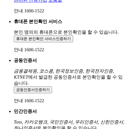
아이핀 신규가입
도움말
안내 1600-1522
휴대폰 본인확인 서비스
본인 명의의 휴대폰으로
본인확인을 할 수 있습니다.
휴대폰 본인확인 서비스
인증하기
안내 1600-1522
공동인증서
금융결제원, 코스콤, 한국정보인증, 한국전자인증,
KTNET
에서 발급한 공동인증서로 본인확인을 할 수 있
습니다.
공동인증서
인증하기
안내 1600-1522
민간인증서
Toss, 카카오뱅크, 국민인증서, 우리인증서, 신한인증서,
하나인증서
로 본인확인을 할 수 있습니다.