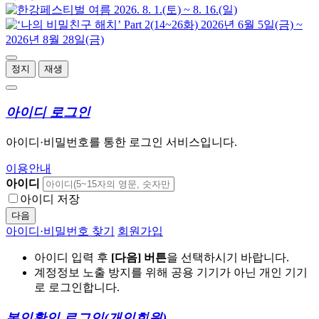
정지
재생
아이디 로그인
아이디·비밀번호를 통한 로그인 서비스입니다.
이용안내
아이디
아이디 저장
다음
아이디·비밀번호 찾기
회원가입
아이디 입력 후
[다음] 버튼
을 선택하시기 바랍니다.
계정정보 노출 방지를 위해 공용 기기가 아닌 개인 기기
로 로그인합니다.
본인확인 로그인
(개인회원)