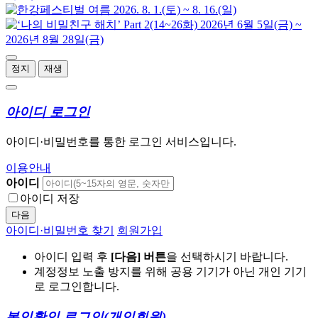
정지
재생
아이디 로그인
아이디·비밀번호를 통한 로그인 서비스입니다.
이용안내
아이디
아이디 저장
다음
아이디·비밀번호 찾기
회원가입
아이디 입력 후
[다음] 버튼
을 선택하시기 바랍니다.
계정정보 노출 방지를 위해 공용 기기가 아닌 개인 기기
로 로그인합니다.
본인확인 로그인
(개인회원)