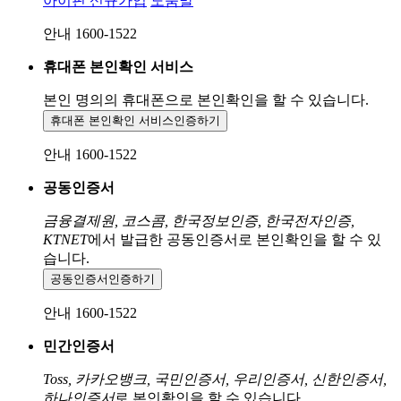
아이핀 신규가입
도움말
안내 1600-1522
휴대폰 본인확인 서비스
본인 명의의 휴대폰으로
본인확인을 할 수 있습니다.
휴대폰 본인확인 서비스
인증하기
안내 1600-1522
공동인증서
금융결제원, 코스콤, 한국정보인증, 한국전자인증,
KTNET
에서 발급한 공동인증서로 본인확인을 할 수 있
습니다.
공동인증서
인증하기
안내 1600-1522
민간인증서
Toss, 카카오뱅크, 국민인증서, 우리인증서, 신한인증서,
하나인증서
로 본인확인을 할 수 있습니다.