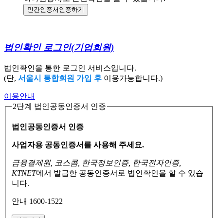
민간인증서
인증하기
법인확인 로그인
(기업회원)
법인확인을 통한 로그인 서비스입니다.
(단,
서울시 통합회원 가입 후
이용가능합니다.)
이용안내
2단계 법인공동인증서 인증
법인공동인증서 인증
사업자용 공동인증서를 사용해 주세요.
금융결제원, 코스콤, 한국정보인증, 한국전자인증,
KTNET
에서 발급한 공동인증서로
법인확인을 할 수 있습
니다.
안내 1600-1522