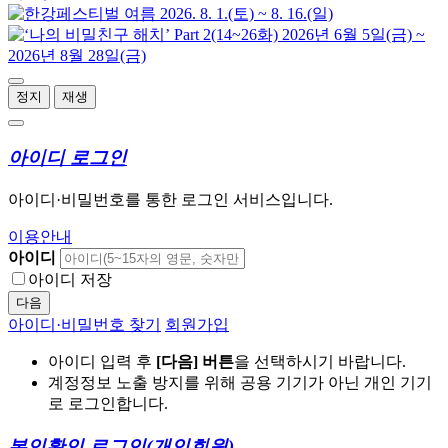
정지
재생
아이디 로그인
아이디·비밀번호를 통한 로그인 서비스입니다.
이용안내
아이디
아이디 저장
다음
아이디·비밀번호 찾기
회원가입
아이디 입력 후
[다음] 버튼
을 선택하시기 바랍니다.
계정정보 노출 방지를 위해 공용 기기가 아닌 개인 기기
로 로그인합니다.
본인확인 로그인
(개인회원)