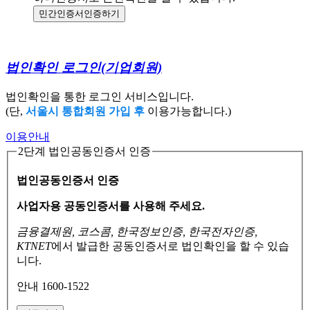
민간인증서
인증하기
법인확인 로그인
(기업회원)
법인확인을 통한 로그인 서비스입니다.
(단,
서울시 통합회원 가입 후
이용가능합니다.)
이용안내
2단계 법인공동인증서 인증
법인공동인증서 인증
사업자용 공동인증서를 사용해 주세요.
금융결제원, 코스콤, 한국정보인증, 한국전자인증,
KTNET
에서 발급한 공동인증서로
법인확인을 할 수 있습
니다.
안내 1600-1522