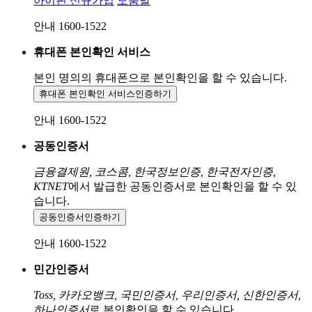
아이핀 신규가입
도움말
안내 1600-1522
휴대폰 본인확인 서비스
본인 명의의 휴대폰으로
본인확인을 할 수 있습니다.
휴대폰 본인확인 서비스
인증하기
안내 1600-1522
공동인증서
금융결제원, 코스콤, 한국정보인증, 한국전자인증,
KTNET
에서 발급한 공동인증서로 본인확인을 할 수 있
습니다.
공동인증서
인증하기
안내 1600-1522
민간인증서
Toss, 카카오뱅크, 국민인증서, 우리인증서, 신한인증서,
하나인증서
로 본인확인을 할 수 있습니다.