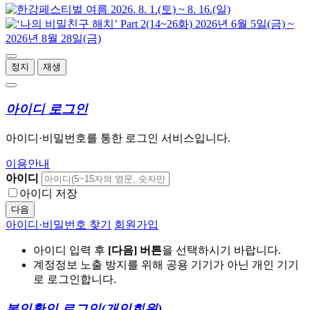
정지
재생
아이디 로그인
아이디·비밀번호를 통한 로그인 서비스입니다.
이용안내
아이디
아이디 저장
다음
아이디·비밀번호 찾기
회원가입
아이디 입력 후
[다음] 버튼
을 선택하시기 바랍니다.
계정정보 노출 방지를 위해 공용 기기가 아닌 개인 기기
로 로그인합니다.
본인확인 로그인
(개인회원)