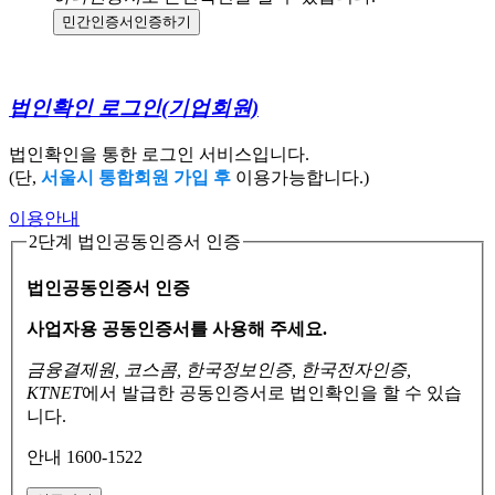
민간인증서
인증하기
법인확인 로그인
(기업회원)
법인확인을 통한 로그인 서비스입니다.
(단,
서울시 통합회원 가입 후
이용가능합니다.)
이용안내
2단계 법인공동인증서 인증
법인공동인증서 인증
사업자용 공동인증서를 사용해 주세요.
금융결제원, 코스콤, 한국정보인증, 한국전자인증,
KTNET
에서 발급한 공동인증서로
법인확인을 할 수 있습
니다.
안내 1600-1522