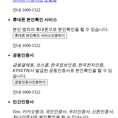
아이핀 신규가입
도움말
안내 1600-1522
휴대폰 본인확인 서비스
본인 명의의 휴대폰으로
본인확인을 할 수 있습니다.
휴대폰 본인확인 서비스
인증하기
안내 1600-1522
공동인증서
금융결제원, 코스콤, 한국정보인증, 한국전자인증,
KTNET
에서 발급한 공동인증서로 본인확인을 할 수 있
습니다.
공동인증서
인증하기
안내 1600-1522
민간인증서
Toss, 카카오뱅크, 국민인증서, 우리인증서, 신한인증서,
하나인증서
로 본인확인을 할 수 있습니다.