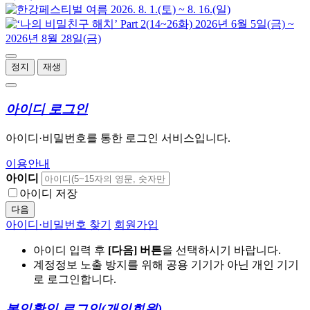
정지
재생
아이디 로그인
아이디·비밀번호를 통한 로그인 서비스입니다.
이용안내
아이디
아이디 저장
다음
아이디·비밀번호 찾기
회원가입
아이디 입력 후
[다음] 버튼
을 선택하시기 바랍니다.
계정정보 노출 방지를 위해 공용 기기가 아닌 개인 기기
로 로그인합니다.
본인확인 로그인
(개인회원)