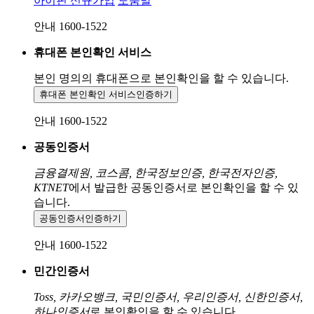
아이핀 신규가입
도움말
안내 1600-1522
휴대폰 본인확인 서비스
본인 명의의 휴대폰으로
본인확인을 할 수 있습니다.
휴대폰 본인확인 서비스
인증하기
안내 1600-1522
공동인증서
금융결제원, 코스콤, 한국정보인증, 한국전자인증,
KTNET
에서 발급한 공동인증서로 본인확인을 할 수 있
습니다.
공동인증서
인증하기
안내 1600-1522
민간인증서
Toss, 카카오뱅크, 국민인증서, 우리인증서, 신한인증서,
하나인증서
로 본인확인을 할 수 있습니다.