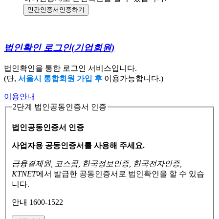
민간인증서
인증하기
법인확인 로그인
(기업회원)
법인확인을 통한 로그인 서비스입니다.
(단,
서울시 통합회원 가입 후
이용가능합니다.)
이용안내
2단계 법인공동인증서 인증
법인공동인증서 인증
사업자용 공동인증서를 사용해 주세요.
금융결제원, 코스콤, 한국정보인증, 한국전자인증,
KTNET
에서 발급한 공동인증서로
법인확인을 할 수 있습
니다.
안내 1600-1522