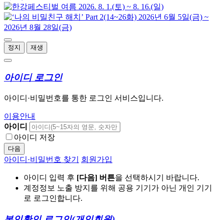
정지
재생
아이디 로그인
아이디·비밀번호를 통한 로그인 서비스입니다.
이용안내
아이디
아이디 저장
다음
아이디·비밀번호 찾기
회원가입
아이디 입력 후
[다음] 버튼
을 선택하시기 바랍니다.
계정정보 노출 방지를 위해 공용 기기가 아닌 개인 기기
로 로그인합니다.
본인확인 로그인
(개인회원)