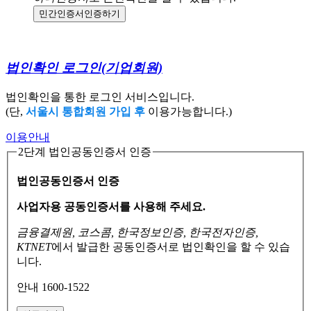
민간인증서
인증하기
법인확인 로그인
(기업회원)
법인확인을 통한 로그인 서비스입니다.
(단,
서울시 통합회원 가입 후
이용가능합니다.)
이용안내
2단계 법인공동인증서 인증
법인공동인증서 인증
사업자용 공동인증서를 사용해 주세요.
금융결제원, 코스콤, 한국정보인증, 한국전자인증,
KTNET
에서 발급한 공동인증서로
법인확인을 할 수 있습
니다.
안내 1600-1522