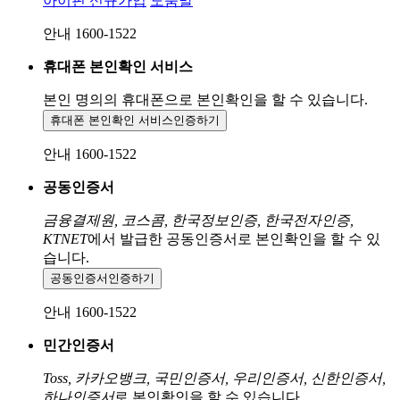
아이핀 신규가입
도움말
안내 1600-1522
휴대폰 본인확인 서비스
본인 명의의 휴대폰으로
본인확인을 할 수 있습니다.
휴대폰 본인확인 서비스
인증하기
안내 1600-1522
공동인증서
금융결제원, 코스콤, 한국정보인증, 한국전자인증,
KTNET
에서 발급한 공동인증서로 본인확인을 할 수 있
습니다.
공동인증서
인증하기
안내 1600-1522
민간인증서
Toss, 카카오뱅크, 국민인증서, 우리인증서, 신한인증서,
하나인증서
로 본인확인을 할 수 있습니다.