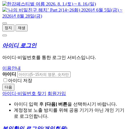
정지
재생
아이디 로그인
아이디·비밀번호를 통한 로그인 서비스입니다.
이용안내
아이디
아이디 저장
다음
아이디·비밀번호 찾기
회원가입
아이디 입력 후
[다음] 버튼
을 선택하시기 바랍니다.
계정정보 노출 방지를 위해 공용 기기가 아닌 개인 기기
로 로그인합니다.
본인확인 로그인
(개인회원)