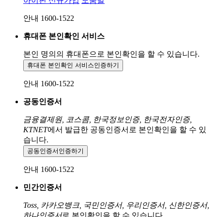
아이핀 신규가입
도움말
안내 1600-1522
휴대폰 본인확인 서비스
본인 명의의 휴대폰으로
본인확인을 할 수 있습니다.
휴대폰 본인확인 서비스
인증하기
안내 1600-1522
공동인증서
금융결제원, 코스콤, 한국정보인증, 한국전자인증,
KTNET
에서 발급한 공동인증서로 본인확인을 할 수 있
습니다.
공동인증서
인증하기
안내 1600-1522
민간인증서
Toss, 카카오뱅크, 국민인증서, 우리인증서, 신한인증서,
하나인증서
로 본인확인을 할 수 있습니다.