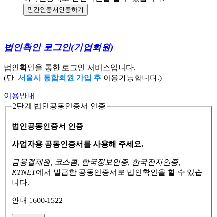
민간인증서
인증하기
법인확인 로그인
(기업회원)
법인확인을 통한 로그인 서비스입니다.
(단,
서울시 통합회원 가입 후
이용가능합니다.)
이용안내
2단계 법인공동인증서 인증
법인공동인증서 인증
사업자용 공동인증서를 사용해 주세요.
금융결제원, 코스콤, 한국정보인증, 한국전자인증,
KTNET
에서 발급한 공동인증서로
법인확인을 할 수 있습
니다.
안내 1600-1522